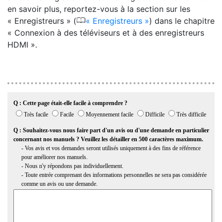
en savoir plus, reportez-vous à la section sur les
0
« Enregistreurs » (
Enregistreurs
) dans le chapitre
« Connexion à des téléviseurs et à des enregistreurs
HDMI ».