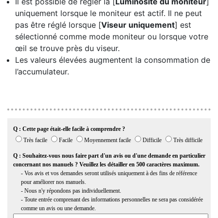
Il est possible de régler la [
Luminosité du moniteur
]
uniquement lorsque le moniteur est actif. Il ne peut
pas être réglé lorsque [
Viseur uniquement
] est
sélectionné comme mode moniteur ou lorsque votre
œil se trouve près du viseur.
Les valeurs élevées augmentent la consommation de
l’accumulateur.