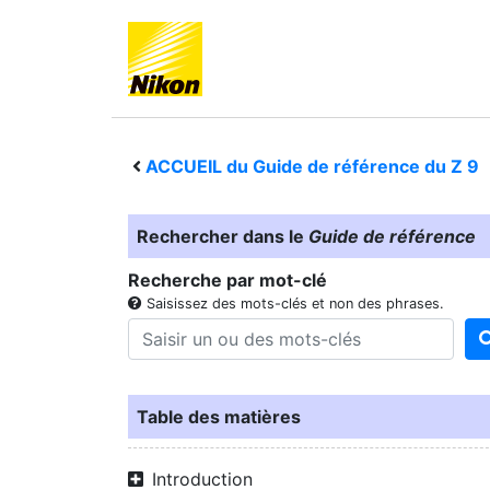
ACCUEIL du Guide de référence du
Z 9
Rechercher dans le
Guide de référence
Recherche par mot-clé
Saisissez des mots-clés et non des phrases.
Table des matières
Introduction