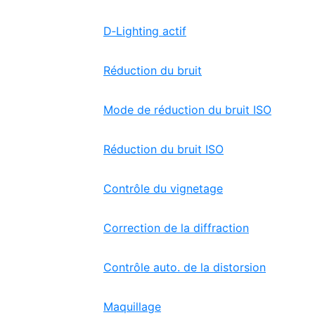
D‑Lighting actif
Réduction du bruit
Mode de réduction du bruit ISO
Réduction du bruit ISO
Contrôle du vignetage
Correction de la diffraction
Contrôle auto. de la distorsion
Maquillage