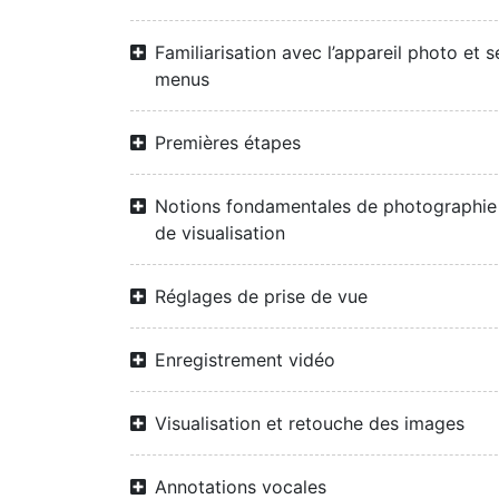
Familiarisation avec l’appareil photo et s
menus
Premières étapes
Notions fondamentales de photographie
de visualisation
Réglages de prise de vue
Enregistrement vidéo
Visualisation et retouche des images
Annotations vocales