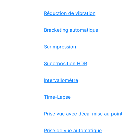
Réduction de vibration
Bracketing automatique
Surimpression
Superposition HDR
Intervallomètre
Time-Lapse
Prise vue avec décal mise au point
Prise de vue automatique