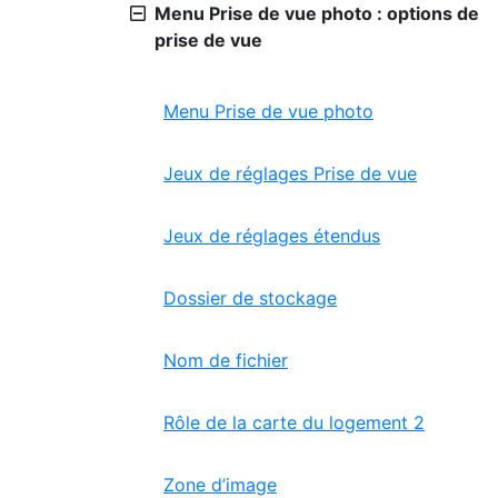
Menu Prise de vue photo : options de
prise de vue
Menu Prise de vue photo
Jeux de réglages Prise de vue
Jeux de réglages étendus
Dossier de stockage
Nom de fichier
Rôle de la carte du logement 2
Zone d’image