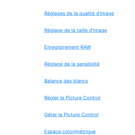
Réglages de la qualité d’image
Réglage de la taille d’image
Enregistrement RAW
Réglage de la sensibilité
Balance des blancs
Régler le Picture Control
Gérer le Picture Control
Espace colorimétrique