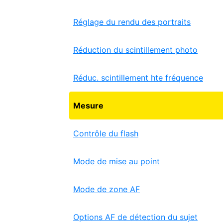
Réglage du rendu des portraits
Réduction du scintillement photo
Réduc. scintillement hte fréquence
Mesure
Contrôle du flash
Mode de mise au point
Mode de zone AF
Options AF de détection du sujet