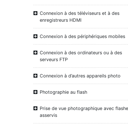
Connexion à des téléviseurs et à des
enregistreurs HDMI
Connexion à des périphériques mobiles
Connexion à des ordinateurs ou à des
serveurs FTP
Connexion à d’autres appareils photo
Photographie au flash
Prise de vue photographique avec flash
asservis