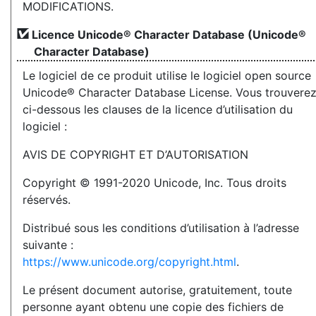
MODIFICATIONS.
Licence Unicode® Character Database (Unicode®
Character Database)
Le logiciel de ce produit utilise le logiciel open source
Unicode® Character Database License. Vous trouvere
ci-dessous les clauses de la licence d’utilisation du
logiciel :
AVIS DE COPYRIGHT ET D’AUTORISATION
Copyright © 1991-2020 Unicode, Inc. Tous droits
réservés.
Distribué sous les conditions d’utilisation à l’adresse
suivante :
https://www.unicode.org/copyright.html
.
Le présent document autorise, gratuitement, toute
personne ayant obtenu une copie des fichiers de