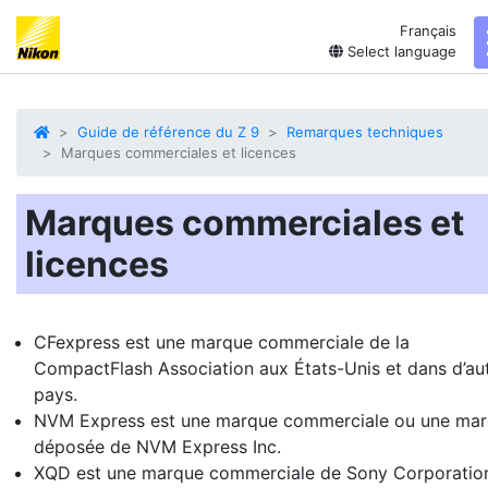
Français
Select language
Guide de référence du Z 9
Remarques techniques
Marques commerciales et licences
Marques commerciales et
licences
CFexpress est une marque commerciale de la
CompactFlash Association aux États-Unis et dans d’au
pays.
NVM Express est une marque commerciale ou une ma
déposée de NVM Express Inc.
XQD est une marque commerciale de Sony Corporatio