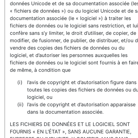
données Unicode et de sa documentation associée (le
« fichiers de données ») ou du logiciel Unicode et de s
documentation associée (le « logiciel ») à traiter les
fichiers de données ou le logiciel sans restriction, et lui
confère sans s’y limiter, le droit d’utiliser, de copier, de
modifier, de fusionner, de publier, de distribuer, et/ou 
vendre des copies des fichiers de données ou du
logiciel, et d’autoriser les personnes auxquelles les
fichiers de données ou le logiciel sont fournis à en fair
de même, à condition que
l’avis de copyright et d’autorisation figure dans
toutes les copies des fichiers de données ou d
logiciel, ou
l’avis de copyright et d’autorisation apparaisse
dans la documentation associée.
LES FICHIERS DE DONNÉES ET LE LOGICIEL SONT
FOURNIS « EN L’ÉTAT », SANS AUCUNE GARANTIE,