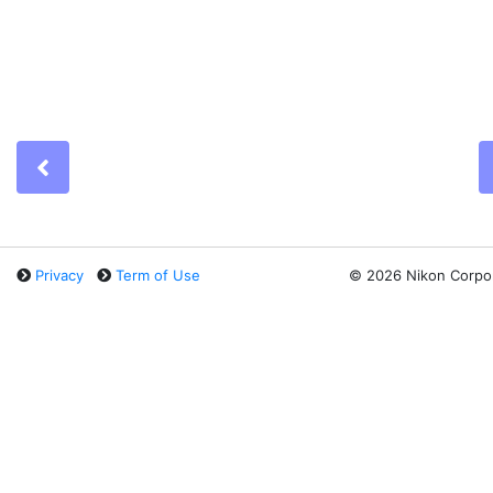
Previous
Privacy
Term of Use
©
2026 Nikon Corpo