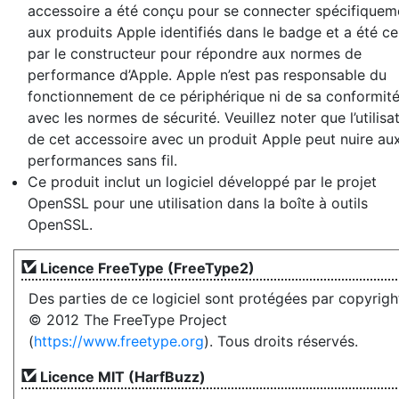
accessoire a été conçu pour se connecter spécifiquem
aux produits Apple identifiés dans le badge et a été cer
par le constructeur pour répondre aux normes de
performance d’Apple. Apple n’est pas responsable du
fonctionnement de ce périphérique ni de sa conformit
avec les normes de sécurité. Veuillez noter que l’utilisa
de cet accessoire avec un produit Apple peut nuire au
performances sans fil.
Ce produit inclut un logiciel développé par le projet
OpenSSL pour une utilisation dans la boîte à outils
OpenSSL.
Licence FreeType (FreeType2)
Des parties de ce logiciel sont protégées par copyrigh
© 2012 The FreeType Project
(
https://www.freetype.org
). Tous droits réservés.
Licence MIT (HarfBuzz)