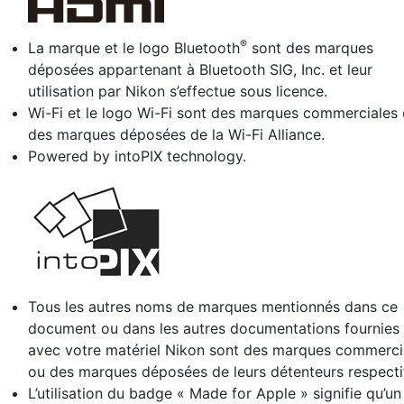
®
La marque et le logo Bluetooth
sont des marques
déposées appartenant à Bluetooth SIG, Inc. et leur
utilisation par Nikon s’effectue sous licence.
Wi-Fi et le logo Wi-Fi sont des marques commerciales
des marques déposées de la Wi-Fi Alliance.
Powered by intoPIX technology.
Tous les autres noms de marques mentionnés dans ce
document ou dans les autres documentations fournies
avec votre matériel Nikon sont des marques commerci
ou des marques déposées de leurs détenteurs respecti
L’utilisation du badge « Made for Apple » signifie qu’un