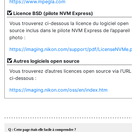
https://www.mpegla.com
Licence BSD (pilote NVM Express)
Vous trouverez ci-dessous la licence du logiciel open
source inclus dans le pilote NVM Express de l’appareil
photo :
https://imaging.nikon.com/support/pdf/LicenseNVMe.
Autres logiciels open source
Vous trouverez d’autres licences open source via l’URL
ci-dessous :
https://imaging.nikon.com/oss/en/index.htm