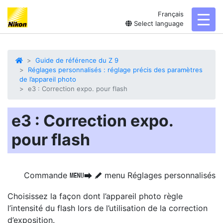
Français
toggl
Select language
Guide de référence du Z 9
Réglages personnalisés : réglage précis des paramètres
de l’appareil photo
e3 : Correction expo. pour flash
e3 : Correction expo.
pour flash
Commande
menu Réglages personnalisés
G
U
A
Choisissez la façon dont l’appareil photo règle
l’intensité du flash lors de l’utilisation de la
correction
d’exposition
.