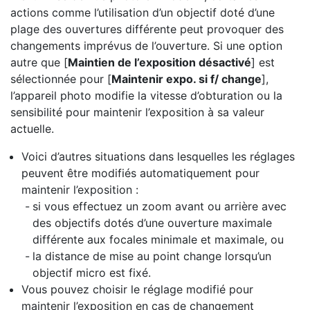
actions comme l’utilisation d’un objectif doté d’une
plage des ouvertures différente peut provoquer des
changements imprévus de l’ouverture. Si une option
autre que [
Maintien de l’exposition désactivé
] est
sélectionnée pour [
Maintenir expo. si f/ change
],
l’appareil photo modifie la vitesse d’obturation ou la
sensibilité pour maintenir l’exposition à sa valeur
actuelle.
Voici d’autres situations dans lesquelles les réglages
peuvent être modifiés automatiquement pour
maintenir l’exposition :
si vous effectuez un zoom avant ou arrière avec
des objectifs dotés d’une ouverture maximale
différente aux focales minimale et maximale, ou
la distance de mise au point change lorsqu’un
objectif micro est fixé.
Vous pouvez choisir le réglage modifié pour
maintenir l’exposition en cas de changement