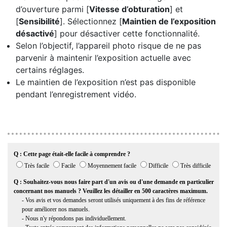
d’ouverture parmi [
Vitesse d’obturation
] et
[
Sensibilité
]. Sélectionnez [
Maintien de l’exposition
désactivé
] pour désactiver cette fonctionnalité.
Selon l’objectif, l’appareil photo risque de ne pas
parvenir à maintenir l’exposition actuelle avec
certains réglages.
Le maintien de l’exposition n’est pas disponible
pendant l’enregistrement vidéo.