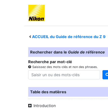
ACCUEIL du Guide de référence du
Z 9
Rechercher dans le
Guide de référence
Recherche par mot-clé
Saisissez des mots-clés et non des phrases.
Table des matières
Introduction