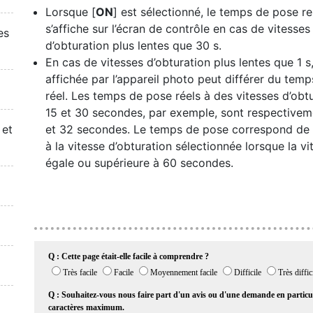
Lorsque [
ON
] est sélectionné, le temps de pose re
s’affiche sur l’écran de contrôle en cas de vitesses
es
d’obturation plus lentes que 30 s.
En cas de vitesses d’obturation plus lentes que 1 s,
affichée par l’appareil photo peut différer du tem
réel. Les temps de pose réels à des vitesses d’obt
15 et 30 secondes, par exemple, sont respectivem
 et
et 32 secondes. Le temps de pose correspond de
à la vitesse d’obturation sélectionnée lorsque la vi
égale ou supérieure à 60 secondes.