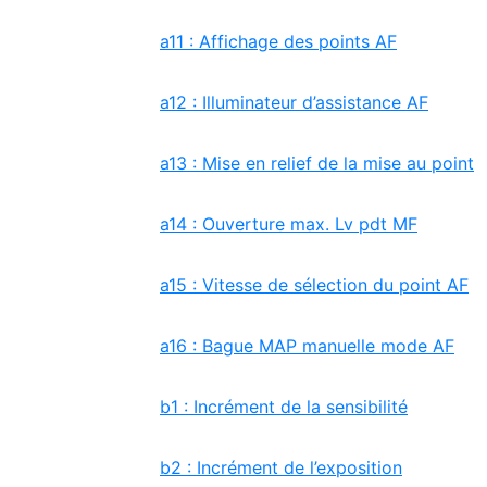
a11 : Affichage des points AF
a12 : Illuminateur d’assistance AF
a13 : Mise en relief de la mise au point
a14 : Ouverture max. Lv pdt MF
a15 : Vitesse de sélection du point AF
a16 : Bague MAP manuelle mode AF
b1 : Incrément de la sensibilité
b2 : Incrément de l’exposition