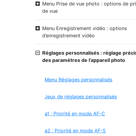
Menu Prise de vue photo : options de pr
de vue
Menu Enregistrement vidéo : options
d’enregistrement vidéo
Réglages personnalisés : réglage préci
des paramètres de l’appareil photo
Menu Réglages personnalisés
Jeux de réglages personnalisés
a1 : Priorité en mode AF-C
a2 : Priorité en mode AF-S