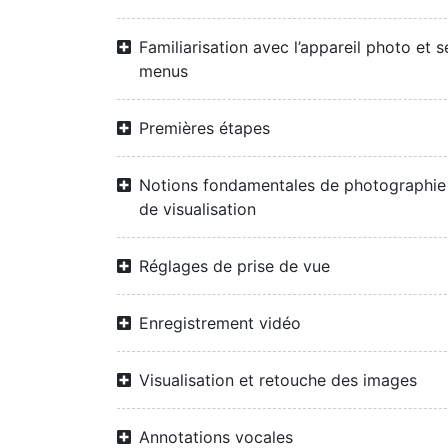
Familiarisation avec l’appareil photo et s
menus
Premières étapes
Notions fondamentales de photographie
de visualisation
Réglages de prise de vue
Enregistrement vidéo
Visualisation et retouche des images
Annotations vocales