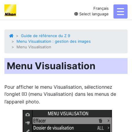
Français
toggl
Select language
Guide de référence du Z 9
Menu Visualisation : gestion des images
Menu Visualisation
Menu Visualisation
Pour afficher le
menu Visualisation
, sélectionnez
l’onglet
(menu Visualisation) dans les menus de
D
l’appareil photo.