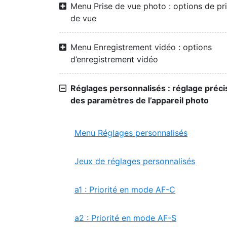
Menu Prise de vue photo : options de pr
de vue
Menu Enregistrement vidéo : options
d’enregistrement vidéo
Réglages personnalisés : réglage préci
des paramètres de l’appareil photo
Menu Réglages personnalisés
Jeux de réglages personnalisés
a1 : Priorité en mode AF-C
a2 : Priorité en mode AF-S