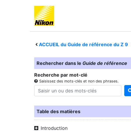
ACCUEIL du Guide de référence du
Z 9
Rechercher dans le
Guide de référence
Recherche par mot-clé
Saisissez des mots-clés et non des phrases.
Table des matières
Introduction