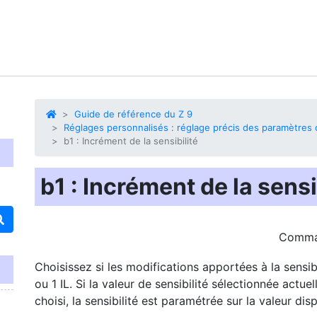
Guide de référence du Z 9
Réglages personnalisés : réglage précis des paramètres d
b1 : Incrément de la sensibilité
b1 : Incrément de la sensi
Comm
Choisissez si les modifications apportées à la sensibi
ou 1 IL. Si la valeur de sensibilité sélectionnée actu
choisi, la sensibilité est paramétrée sur la valeur dis