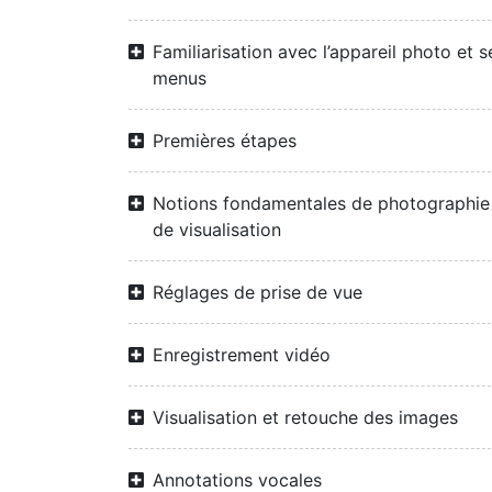
Familiarisation avec l’appareil photo et s
menus
Premières étapes
Notions fondamentales de photographie
de visualisation
Réglages de prise de vue
Enregistrement vidéo
Visualisation et retouche des images
Annotations vocales