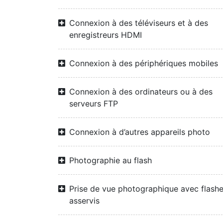
Connexion à des téléviseurs et à des
enregistreurs HDMI
Connexion à des périphériques mobiles
Connexion à des ordinateurs ou à des
serveurs FTP
Connexion à d’autres appareils photo
Photographie au flash
Prise de vue photographique avec flash
asservis