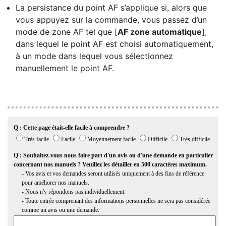
La persistance du point AF s’applique si, alors que
vous appuyez sur la commande, vous passez d’un
mode de zone AF tel que [
AF zone automatique
],
dans lequel le point AF est choisi automatiquement,
à un mode dans lequel vous sélectionnez
manuellement le point AF.