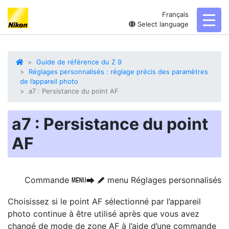
Français
toggl
Select language
Guide de référence du Z 9
Réglages personnalisés : réglage précis des paramètres
de l’appareil photo
a7 : Persistance du point AF
a7 : Persistance du point
AF
Commande
menu Réglages personnalisés
G
U
A
Choisissez si le point AF
sélectionné par l’appareil
photo continue à être utilisé après que vous avez
changé de mode de zone AF à l’aide d’une commande