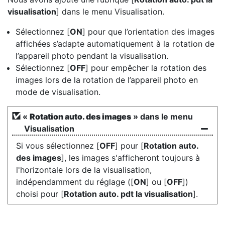
visualisation
] dans le menu Visualisation.
Sélectionnez [
ON
] pour que l’orientation des images
affichées s’adapte automatiquement à la rotation de
l’appareil photo pendant la visualisation.
Sélectionnez [
OFF
] pour empêcher la rotation des
images lors de la rotation de l’appareil photo en
mode de visualisation.
«
Rotation auto. des images
» dans le menu
Visualisation
Si vous sélectionnez [
OFF
] pour [
Rotation auto.
des images
], les images s'afficheront toujours à
l'horizontale lors de la visualisation,
indépendamment du réglage ([
ON
] ou [
OFF
])
choisi pour [
Rotation auto. pdt la visualisation
].