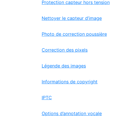
Protection capteur hors tension
Nettoyer le capteur d’image
Photo de correction poussière
Correction des pixels
Légende des images
Informations de copyright
IPTC
Options d’annotation vocale