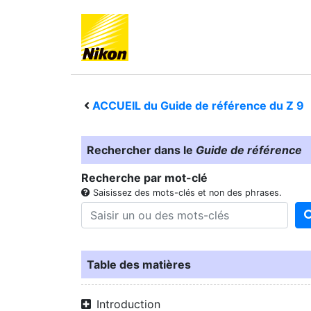
ACCUEIL du Guide de référence du
Z 9
Rechercher dans le
Guide de référence
Recherche par mot-clé
Saisissez des mots-clés et non des phrases.
Table des matières
Introduction