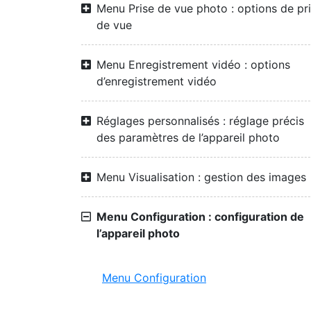
Menu Prise de vue photo : options de pr
de vue
Menu Enregistrement vidéo : options
d’enregistrement vidéo
Réglages personnalisés : réglage précis
des paramètres de l’appareil photo
Menu Visualisation : gestion des images
Menu Configuration : configuration de
l’appareil photo
Menu Configuration