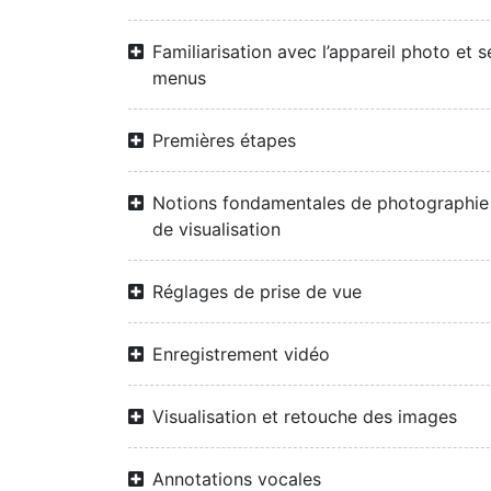
Familiarisation avec l’appareil photo et s
menus
Premières étapes
Notions fondamentales de photographie
de visualisation
Réglages de prise de vue
Enregistrement vidéo
Visualisation et retouche des images
Annotations vocales