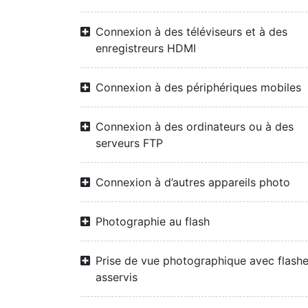
Connexion à des téléviseurs et à des
enregistreurs HDMI
Connexion à des périphériques mobiles
Connexion à des ordinateurs ou à des
serveurs FTP
Connexion à d’autres appareils photo
Photographie au flash
Prise de vue photographique avec flash
asservis