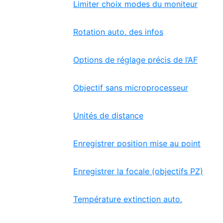
Limiter choix modes du moniteur
Rotation auto. des infos
Options de réglage précis de l’AF
Objectif sans microprocesseur
Unités de distance
Enregistrer position mise au point
Enregistrer la focale (objectifs PZ)
Température extinction auto.