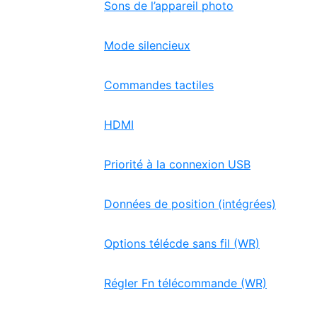
Sons de l’appareil photo
Mode silencieux
Commandes tactiles
HDMI
Priorité à la connexion USB
Données de position (intégrées)
Options télécde sans fil (WR)
Régler Fn télécommande (WR)