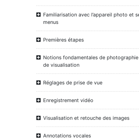
Familiarisation avec l’appareil photo et s
menus
Premières étapes
Notions fondamentales de photographie
de visualisation
Réglages de prise de vue
Enregistrement vidéo
Visualisation et retouche des images
Annotations vocales