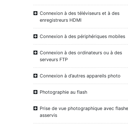
Connexion à des téléviseurs et à des
enregistreurs HDMI
Connexion à des périphériques mobiles
Connexion à des ordinateurs ou à des
serveurs FTP
Connexion à d’autres appareils photo
Photographie au flash
Prise de vue photographique avec flash
asservis