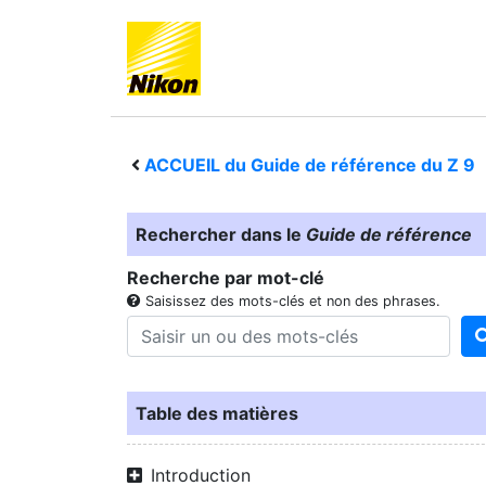
ACCUEIL du Guide de référence du
Z 9
Rechercher dans le
Guide de référence
Recherche par mot-clé
Saisissez des mots-clés et non des phrases.
Table des matières
Introduction