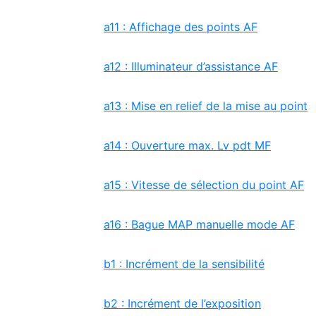
a11 : Affichage des points AF
a12 : Illuminateur d’assistance AF
a13 : Mise en relief de la mise au point
a14 : Ouverture max. Lv pdt MF
a15 : Vitesse de sélection du point AF
a16 : Bague MAP manuelle mode AF
b1 : Incrément de la sensibilité
b2 : Incrément de l’exposition