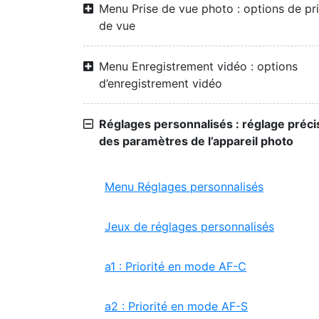
Menu Prise de vue photo : options de pr
de vue
Menu Enregistrement vidéo : options
d’enregistrement vidéo
Réglages personnalisés : réglage préci
des paramètres de l’appareil photo
Menu Réglages personnalisés
Jeux de réglages personnalisés
a1 : Priorité en mode AF-C
a2 : Priorité en mode AF-S