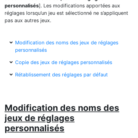
personnalisés
]. Les modifications apportées aux
réglages lorsqu’un jeu est sélectionné ne s’appliquent
pas aux autres jeux.
Modification des noms des jeux de réglages
personnalisés
Copie des jeux de réglages personnalisés
Rétablissement des réglages par défaut
Modification des noms des
jeux de réglages
personnalisés