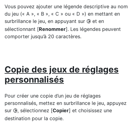
Vous pouvez ajouter une légende descriptive au nom
du jeu (« A », « B », « C » ou « D ») en mettant en
surbrillance le jeu, en appuyant sur
et en
2
sélectionnant [
Renommer
]. Les légendes peuvent
comporter jusqu’à 20 caractères.
Copie des jeux de réglages
personnalisés
Pour créer une copie d’un jeu de réglages
personnalisés, mettez en surbrillance le jeu, appuyez
sur
, sélectionnez [
Copier
] et choisissez une
2
destination pour la copie.