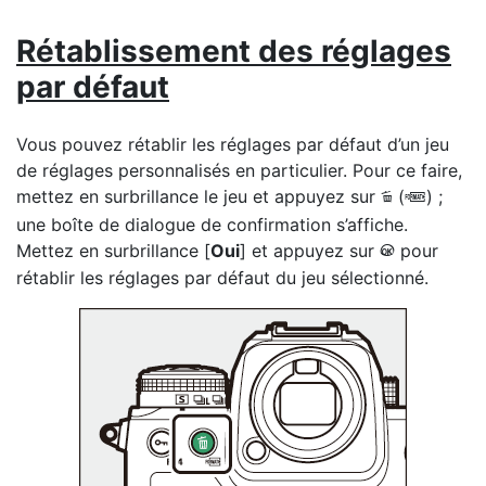
Rétablissement
des réglages
par défaut
Vous pouvez rétablir les réglages par défaut d’un jeu
de réglages personnalisés en particulier. Pour ce faire,
mettez en surbrillance le jeu et appuyez sur
(
) ;
O
Q
une boîte de dialogue de confirmation s’affiche.
Mettez en surbrillance [
Oui
] et appuyez sur
pour
J
rétablir les réglages par défaut du jeu sélectionné.