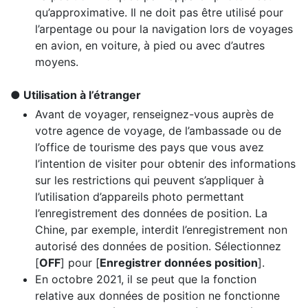
qu’approximative. Il ne doit pas être utilisé pour
l’arpentage ou pour la navigation lors de voyages
en avion, en voiture, à pied ou avec d’autres
moyens.
Utilisation à l’étranger
Avant de voyager, renseignez-vous auprès de
votre agence de voyage, de l’ambassade ou de
l’office de tourisme des pays que vous avez
l’intention de visiter pour obtenir des informations
sur les restrictions qui peuvent s’appliquer à
l’utilisation d’appareils photo permettant
l’enregistrement des données de position. La
Chine, par exemple, interdit l’enregistrement non
autorisé des données de position. Sélectionnez
[
OFF
] pour [
Enregistrer données position
].
En octobre 2021, il se peut que la fonction
relative aux données de position ne fonctionne