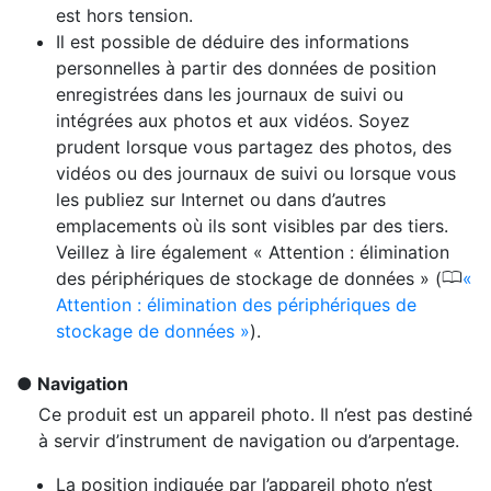
est hors tension.
Il est possible de déduire des informations
personnelles à partir des données de position
enregistrées dans les journaux de suivi ou
intégrées aux photos et aux vidéos. Soyez
prudent lorsque vous partagez des photos, des
vidéos ou des journaux de suivi ou lorsque vous
les publiez sur Internet ou dans d’autres
emplacements où ils sont visibles par des tiers.
Veillez à lire également « Attention : élimination
0
des périphériques de stockage de données » (
Attention : élimination des périphériques de
stockage de données
).
Navigation
Ce produit est un appareil photo. Il n’est pas destiné
à servir d’instrument de navigation ou d’arpentage.
La position indiquée par l’appareil photo n’est