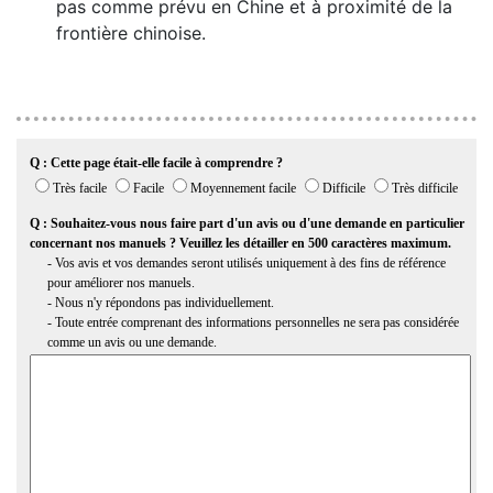
pas comme prévu en Chine et à proximité de la
frontière chinoise.