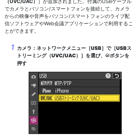
（UVC/UAC）
］が追加されました。付属のUSBケーブル
でカメラとパソコン/スマートフォンを接続して、カメラ
からの映像や音声をパソコン/スマートフォンのライブ配
信ソフトウェアやWeb会議アプリケーションで利用するこ
とができます。
カメラ：ネットワークメニュー［
USB
］で［
USBス
トリーミング（UVC/UAC）
］を選び、
ボタンを
J
押す