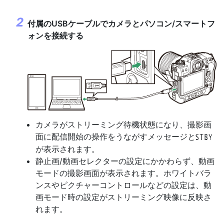
付属のUSBケーブルでカメラとパソコン/スマートフ
ォンを接続する
カメラがストリーミング待機状態になり、撮影画
面に配信開始の操作をうながすメッセージと
u
が表示されます。
静止画/動画セレクターの設定にかかわらず、動画
モードの撮影画面が表示されます。ホワイトバラ
ンスやピクチャーコントロールなどの設定は、動
画モード時の設定がストリーミング映像に反映さ
れます。