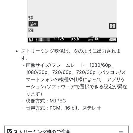
ストリーミング映像は、次のように出力されま
す。
画像サイズ/フレームレート：1080/60p、
1080/30p、720/60p、720/30p（パソコン/ス
マートフォンの機種や仕様によって、アプリケ
ーション/ソフトウェアで選択できる設定が異な
ります）
映像方式：MJPEG
音声方式：PCM、16 bit、ステレオ
ストリーミング時のご注意