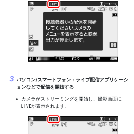
パソコン/スマートフォン：ライブ配信アプリケーシ
ョンなどで配信を開始する
カメラがストリーミングを開始し、撮影画面に
が表示されます。
w