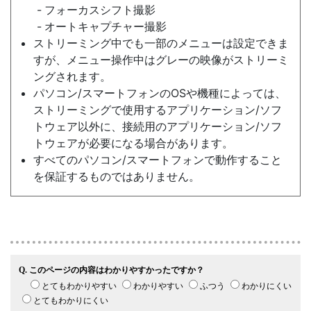
フォーカスシフト撮影
オートキャプチャー撮影
ストリーミング中でも一部のメニューは設定できま
すが、メニュー操作中はグレーの映像がストリーミ
ングされます。
パソコン/スマートフォンのOSや機種によっては、
ストリーミングで使用するアプリケーション/ソフ
トウェア以外に、接続用のアプリケーション/ソフ
トウェアが必要になる場合があります。
すべてのパソコン/スマートフォンで動作すること
を保証するものではありません。