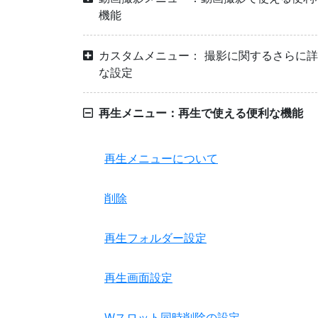
機能
カスタムメニュー： 撮影に関するさらに
な設定
再生メニュー：再生で使える便利な機能
再生メニューについて
削除
再生フォルダー設定
再生画面設定
Wスロット同時削除の設定