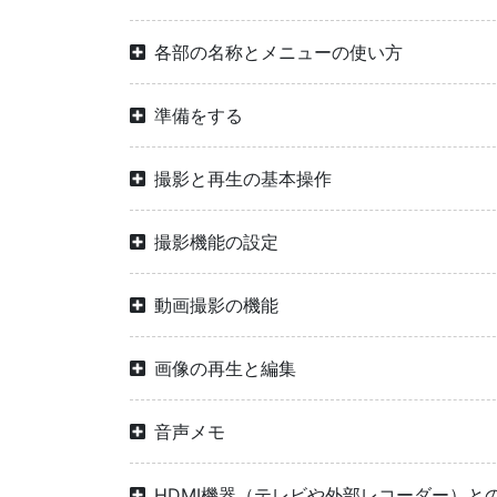
各部の名称とメニューの使い方
準備をする
撮影と再生の基本操作
撮影機能の設定
動画撮影の機能
画像の再生と編集
音声メモ
HDMI機器（テレビや外部レコーダー）と