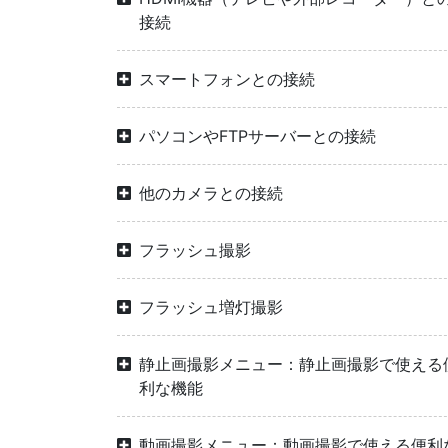
接続
スマートフォンとの接続
パソコンやFTPサーバーとの接続
他のカメラとの接続
フラッシュ撮影
フラッシュ増灯撮影
静止画撮影メニュー：静止画撮影で使える
利な機能
動画撮影メニュー：動画撮影で使える便利