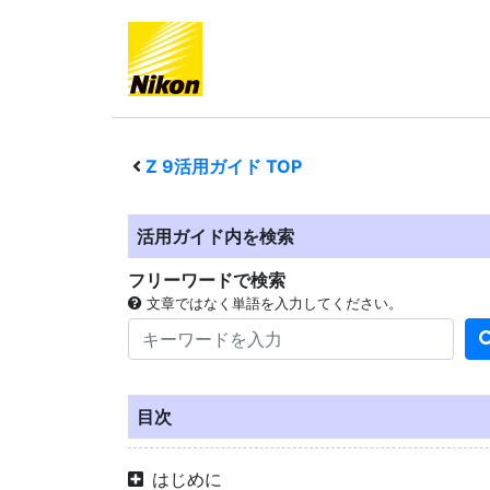
Z 9
活用ガイド TOP
活用ガイド内を検索
フリーワードで検索
文章ではなく単語を入力してください。
目次
はじめに