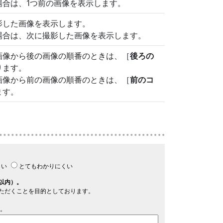
場合は、1つ前の画像を表示します。
影した画像を表示します。
場合は、次に撮影した画像を表示します。
画像から後の画像の順番のときは、［
後ろの
ります。
画像から前の画像の順番のときは、［
前のコ
ます。