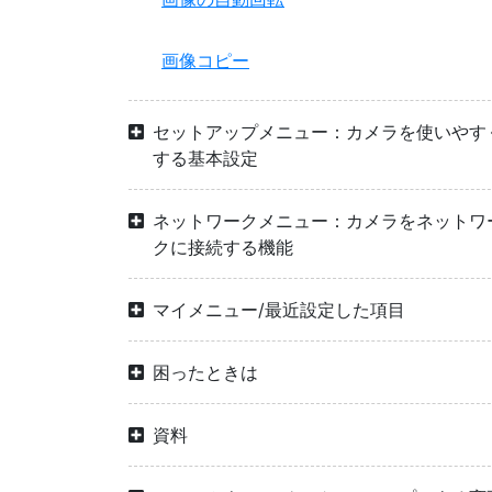
画像コピー
セットアップメニュー：カメラを使いやす
する基本設定
ネットワークメニュー：カメラをネットワ
クに接続する機能
マイメニュー/最近設定した項目
困ったときは
資料