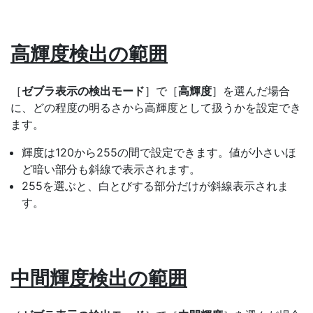
高輝度検出の範囲
［
ゼブラ表示の検出モード
］で［
高輝度
］を選んだ場合
に、どの程度の明るさから高輝度として扱うかを設定でき
ます。
輝度は120から255の間で設定できます。値が小さいほ
ど暗い部分も斜線で表示されます。
255を選ぶと、白とびする部分だけが斜線表示されま
す。
中間輝度検出の範囲