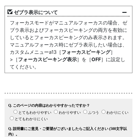
ゼブラ表示について
フォーカスモードがマニュアルフォーカスの場合、ゼ
ブラ表示およびフォーカスピーキングの両方を有効に
しているとフォーカスピーキングのみ表示されます。
マニュアルフォーカス時にゼブラ表示したい場合は、
カスタムメニューa13［
フォーカスピーキング
］
>［
フォーカスピーキング表示
］を［
OFF
］に設定し
てください。