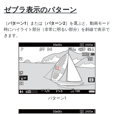
ゼブラ表示のパターン
［
パターン1
］または［
パターン2
］を選ぶと、動画モード
時にハイライト部分（非常に明るい部分）を斜線で表示で
きます。
パターン1