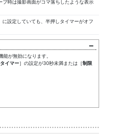
ーブ時は撮影画面がコマ落ちしたような表示
］に設定していても、半押しタイマーがオフ
機能が無効になります。
タイマー
］の設定が30秒未満または［
制限