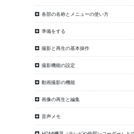
各部の名称とメニューの使い方
準備をする
撮影と再生の基本操作
撮影機能の設定
動画撮影の機能
画像の再生と編集
音声メモ
HDMI機器（テレビや外部レコーダー）と