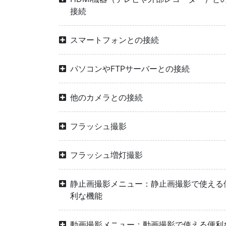
接続
スマートフォンとの接続
パソコンやFTPサーバーとの接続
他のカメラとの接続
フラッシュ撮影
フラッシュ増灯撮影
静止画撮影メニュー：静止画撮影で使える
利な機能
動画撮影メニュー：動画撮影で使える便利