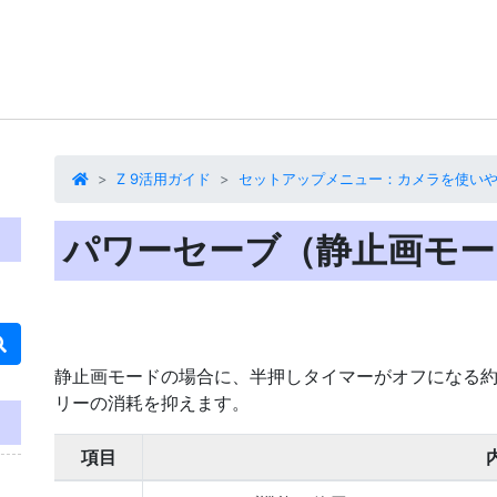
Z 9活用ガイド
セットアップメニュー：カメラを使い
パワーセーブ（静止画モー
静止画モードの場合に、半押しタイマーがオフになる約
リーの消耗を抑えます
。
項目