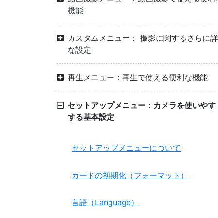
機能
カスタムメニュー： 撮影に関するさらに
な設定
再生メニュー：再生で使える便利な機能
セットアップメニュー：カメラを使いやす
する基本設定
セットアップメニューについて
カードの初期化（フォーマット）
言語（Language）