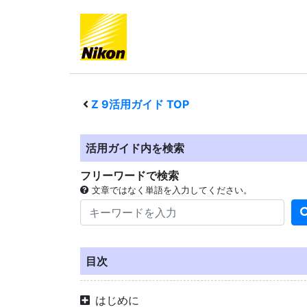
Z 9
活用ガイド TOP
活用ガイド内を検索
フリーワードで検索
文章ではなく単語を入力してください。
目次
はじめに