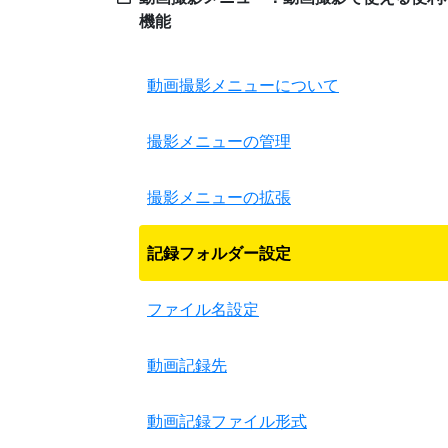
機能
動画撮影メニューについて
撮影メニューの管理
撮影メニューの拡張
記録フォルダー設定
ファイル名設定
動画記録先
動画記録ファイル形式