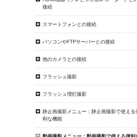
接続
スマートフォンとの接続
パソコンやFTPサーバーとの接続
他のカメラとの接続
フラッシュ撮影
フラッシュ増灯撮影
静止画撮影メニュー：静止画撮影で使える
利な機能
動画撮影メニュー：動画撮影で使える便利