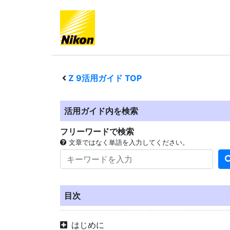
Z 9
活用ガイド TOP
活用ガイド内を検索
フリーワードで検索
文章ではなく単語を入力してください。
目次
はじめに