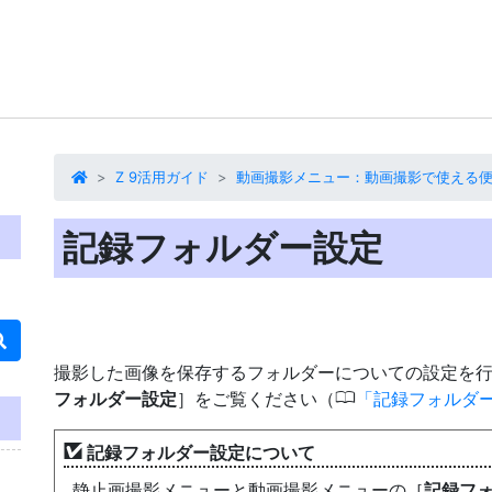
Z 9活用ガイド
動画撮影メニュー：動画撮影で使える
記録フォルダー設定
撮影した画像を保存するフォルダーについての設定を
0
フォルダー設定
］をご覧ください（
記録フォルダ
記録フォルダー設定について
静止画撮影メニューと動画撮影メニューの［
記録フ