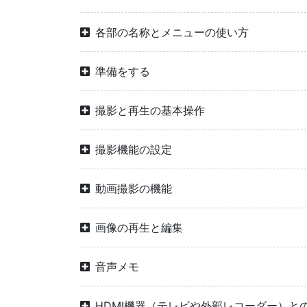
各部の名称とメニューの使い方
準備をする
撮影と再生の基本操作
撮影機能の設定
動画撮影の機能
画像の再生と編集
音声メモ
HDMI機器（テレビや外部レコーダー）と