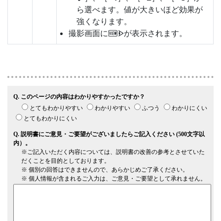
ら選べます。値が大きいほど効果が
強くなります。
撮影画面に
が表示されます。
W