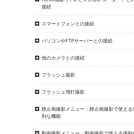
接続
スマートフォンとの接続
パソコンやFTPサーバーとの接続
他のカメラとの接続
フラッシュ撮影
フラッシュ増灯撮影
静止画撮影メニュー：静止画撮影で使える
利な機能
動画撮影メニュー：動画撮影で使える便利