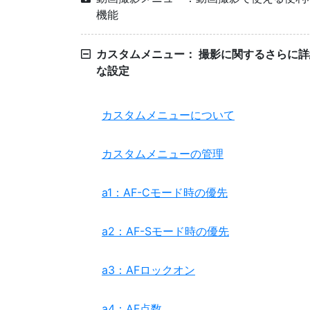
機能
カスタムメニュー： 撮影に関するさらに詳
な設定
カスタムメニューについて
カスタムメニューの管理
a1：AF-Cモード時の優先
a2：AF-Sモード時の優先
a3：AFロックオン
a4：AF点数