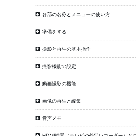
各部の名称とメニューの使い方
準備をする
撮影と再生の基本操作
撮影機能の設定
動画撮影の機能
画像の再生と編集
音声メモ
HDMI機器（テレビや外部レコーダー）と