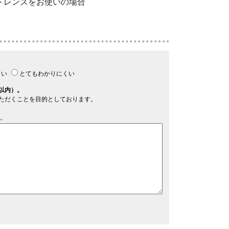
ウントレンズをお使いの場合