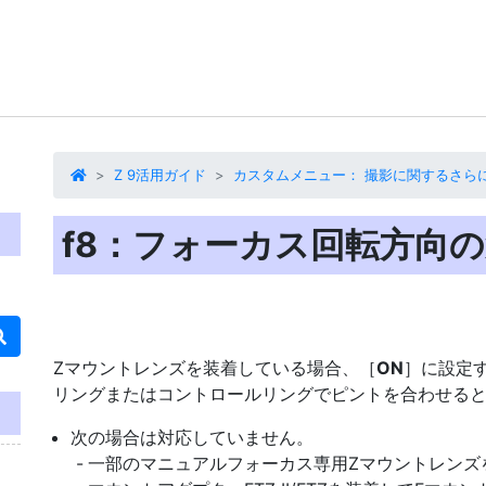
Z 9活用ガイド
カスタムメニュー： 撮影に関するさら
f8：フォーカス回転方向
Zマウントレンズを装着している場合、［
ON
］に設定
リングまたはコントロールリングでピントを合わせる
次の場合は対応していません。
一部のマニュアルフォーカス専用Zマウントレンズ