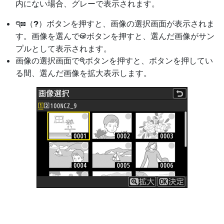
内にない場合、グレーで表示されます。
（
）ボタンを押すと、画像の選択画面が表示されま
W
Q
す。画像を選んで
ボタンを押すと、選んだ画像がサン
J
プルとして表示されます。
画像の選択画面で
ボタンを押すと、ボタンを押してい
X
る間、選んだ画像を拡大表示します。