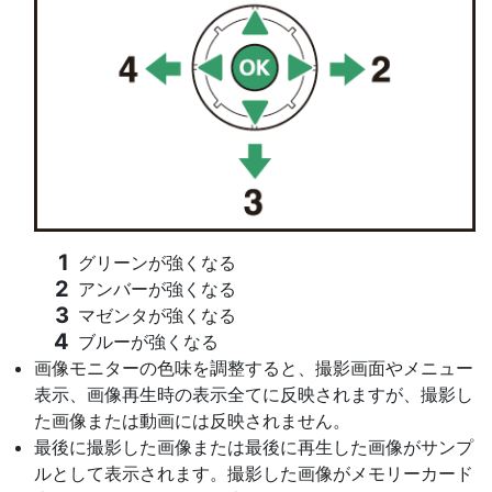
グリーンが強くなる
アンバーが強くなる
マゼンタが強くなる
ブルーが強くなる
画像モニターの色味を調整すると、撮影画面やメニュー
表示、画像再生時の表示全てに反映されますが、撮影し
た画像または動画には反映されません。
最後に撮影した画像または最後に再生した画像がサンプ
ルとして表示されます。撮影した画像がメモリーカード