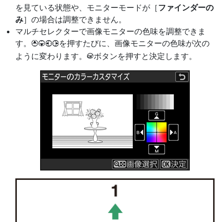
を見ている状態や、モニターモードが［
ファインダーの
み
］の場合は調整できません。
マルチセレクターで画像モニターの色味を調整できま
す。
を押すたびに、画像モニターの色味が次の
1342
ように変わります。
ボタンを押すと決定します。
J