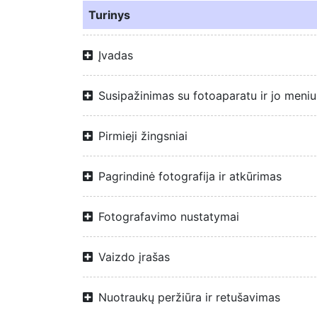
Turinys
Įvadas
Susipažinimas su fotoaparatu ir jo meniu
Pirmieji žingsniai
Pagrindinė fotografija ir atkūrimas
Fotografavimo nustatymai
Vaizdo įrašas
Nuotraukų peržiūra ir retušavimas