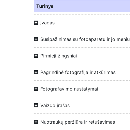
Turinys
Įvadas
Susipažinimas su fotoaparatu ir jo meniu
Pirmieji žingsniai
Pagrindinė fotografija ir atkūrimas
Fotografavimo nustatymai
Vaizdo įrašas
Nuotraukų peržiūra ir retušavimas