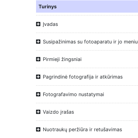
Turinys
Įvadas
Susipažinimas su fotoaparatu ir jo meniu
Pirmieji žingsniai
Pagrindinė fotografija ir atkūrimas
Fotografavimo nustatymai
Vaizdo įrašas
Nuotraukų peržiūra ir retušavimas