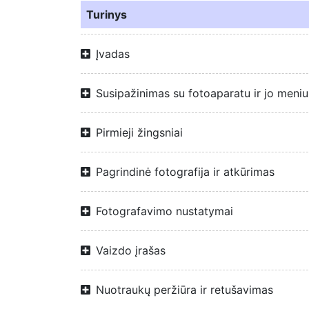
Turinys
Įvadas
Susipažinimas su fotoaparatu ir jo meniu
Pirmieji žingsniai
Pagrindinė fotografija ir atkūrimas
Fotografavimo nustatymai
Vaizdo įrašas
Nuotraukų peržiūra ir retušavimas