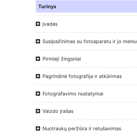
Turinys
Įvadas
Susipažinimas su fotoaparatu ir jo meniu
Pirmieji žingsniai
Pagrindinė fotografija ir atkūrimas
Fotografavimo nustatymai
Vaizdo įrašas
Nuotraukų peržiūra ir retušavimas