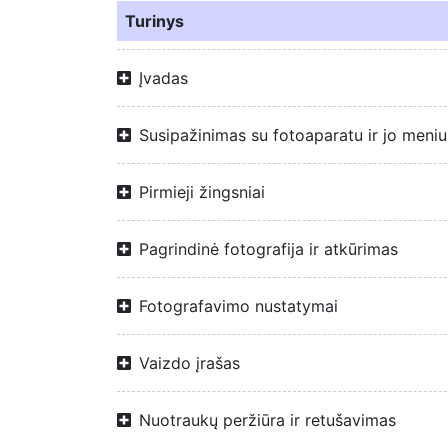
Turinys
Įvadas
Susipažinimas su fotoaparatu ir jo meniu
Pirmieji žingsniai
Pagrindinė fotografija ir atkūrimas
Fotografavimo nustatymai
Vaizdo įrašas
Nuotraukų peržiūra ir retušavimas