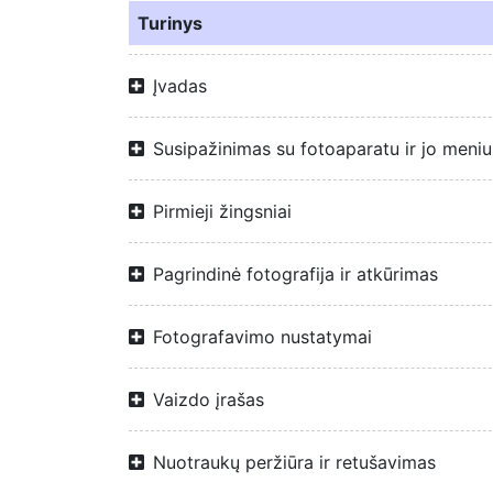
Turinys
Įvadas
Susipažinimas su fotoaparatu ir jo meniu
Pirmieji žingsniai
Pagrindinė fotografija ir atkūrimas
Fotografavimo nustatymai
Vaizdo įrašas
Nuotraukų peržiūra ir retušavimas