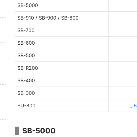
SB-5000
SB-910 / SB-900 / SB-800
SB-700
SB-600
SB-500
SB-R200
SB-400
SB-300
SU-800
Be
SB-5000