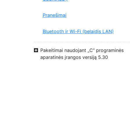
Pranešimai
Bluetooth ir Wi-Fi (belaidis LAN)
Pakeitimai naudojant „C“ programinės
aparatinės įrangos versiją 5.30