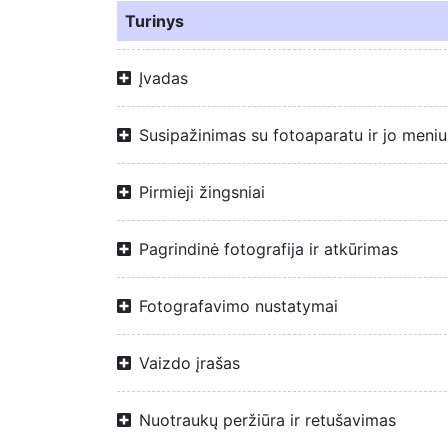
Turinys
Įvadas
Susipažinimas su fotoaparatu ir jo meniu
Pirmieji žingsniai
Pagrindinė fotografija ir atkūrimas
Fotografavimo nustatymai
Vaizdo įrašas
Nuotraukų peržiūra ir retušavimas