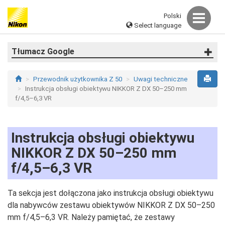
Polski
Select language
Tłumacz Google
Przewodnik użytkownika Z 50
Uwagi techniczne
Instrukcja obsługi obiektywu NIKKOR Z DX 50–250 mm
f/4,5–6,3 VR
Instrukcja obsługi obiektywu
NIKKOR Z DX 50–250 mm
f/4,5–6,3 VR
Ta sekcja jest dołączona jako instrukcja obsługi obiektywu
dla nabywców zestawu obiektywów NIKKOR Z DX 50–250
mm f/4,5–6,3 VR. Należy pamiętać, że zestawy