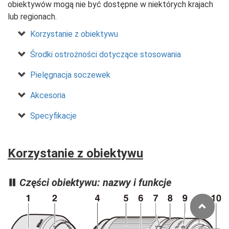
obiektywów mogą nie być dostępne w niektórych krajach
lub regionach.
Korzystanie z obiektywu
Środki ostrożności dotyczące stosowania
Pielęgnacja soczewek
Akcesoria
Specyfikacje
Korzystanie z obiektywu
Części obiektywu: nazwy i funkcje