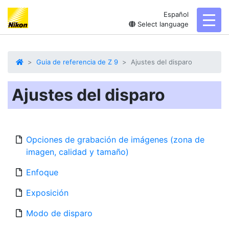
Español
toggl
Select language
Guia de referencia de Z 9
Ajustes del disparo
Ajustes del disparo
Opciones de grabación de imágenes (zona de
imagen, calidad y tamaño)
Enfoque
Exposición
Modo de disparo