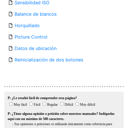
Sensibilidad ISO
Balance de blancos
Horquillado
Picture Control
Datos de ubicación
Reinicialización de dos botones