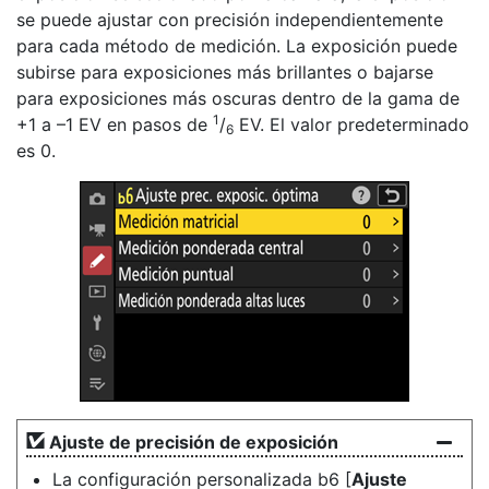
se puede ajustar con precisión independientemente
para cada método de medición. La exposición puede
subirse para exposiciones más brillantes o bajarse
para exposiciones más oscuras dentro de la gama de
1
+1 a –1 EV en pasos de
/
EV. El valor predeterminado
6
es 0.
Ajuste de precisión de exposición
La configuración personalizada b6 [
Ajuste