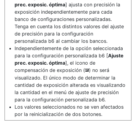
prec. exposic. óptima
] ajusta con precisión la
exposición independientemente para cada
banco de configuraciones personalizadas.
Tenga en cuenta los distintos valores del ajuste
de precisión para la configuración
personalizada b6 al cambiar los bancos.
Independientemente de la opción seleccionada
para la configuración personalizada b6 [
Ajuste
prec. exposic. óptima
], el icono de
compensación de exposición (
) no será
E
visualizado. El único modo de determinar la
cantidad de exposición alterada es visualizando
la cantidad en el menú de ajuste de precisión
para la configuración personalizada b6.
Los valores seleccionados no se ven afectados
por la reinicialización de dos botones.