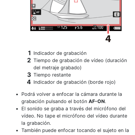
Indicador de grabación
Tiempo de grabación de vídeo (duración
del metraje grabado)
Tiempo restante
Indicador de grabación (borde rojo)
Podrá volver a enfocar la cámara durante la
grabación pulsando el botón
AF-ON
.
El sonido se graba a través del
micrófono del
vídeo
. No tape el micrófono del vídeo durante
la grabación.
También puede enfocar tocando el sujeto en la