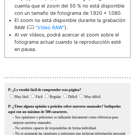
cuenta que el zoom del 50 % no está disponible
con un tamaño de fotograma de 1.920 × 1.080.
El zoom no está disponible durante la grabación
0
RAW (
Vídeo RAW
).
Al ver vídeos, podrá acercar el zoom sobre el
fotograma actual cuando la reproducción esté
en pausa.