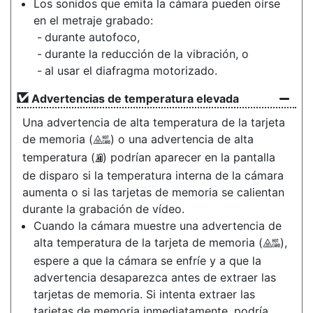
Los sonidos que emita la cámara pueden oírse
en el metraje grabado:
durante autofoco,
durante la reducción de la vibración, o
al usar el diafragma motorizado.
Advertencias de temperatura elevada
Una advertencia de alta temperatura de la tarjeta
de memoria (
) o una advertencia de alta
X
temperatura (
) podrían aparecer en la pantalla
K
de disparo si la temperatura interna de la cámara
aumenta o si las tarjetas de memoria se calientan
durante la grabación de vídeo.
Cuando la cámara muestre una advertencia de
alta temperatura de la tarjeta de memoria (
),
X
espere a que la cámara se enfríe y a que la
advertencia desaparezca antes de extraer las
tarjetas de memoria. Si intenta extraer las
tarjetas de memoria inmediatamente, podría