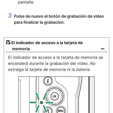
pantalla.
Pulse de nuevo el botón de grabación de vídeo
para finalizar la grabación.
El indicador de acceso a la tarjeta de
memoria
El indicador de acceso a la tarjeta de memoria se
encenderá durante la grabación del vídeo.
No
extraiga la tarjeta de memoria ni la batería.