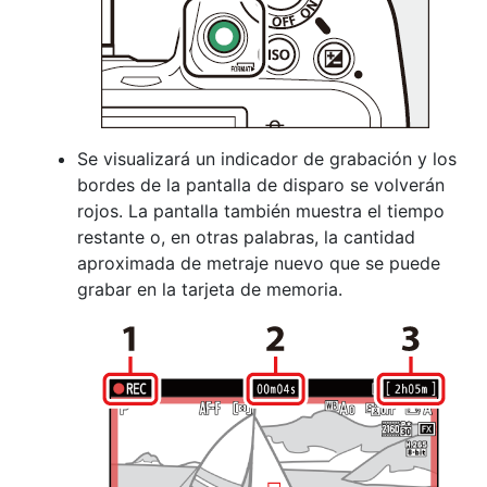
Se visualizará un indicador de grabación y los
bordes de la pantalla de disparo se volverán
rojos. La pantalla también muestra el tiempo
restante o, en otras palabras, la cantidad
aproximada de metraje nuevo que se puede
grabar en la tarjeta de memoria.