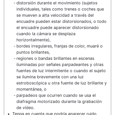
distorsión durante el movimiento (sujetos
individuales, tales como trenes o coches que
se mueven a alta velocidad a través del
encuadre pueden estar distorsionados, o todo
el encuadre puede aparecer distorsionado
cuando la cámara se desplaza
horizontalmente),
bordes irregulares, franjas de color, muaré o
puntos brillantes,
regiones o bandas brillantes en escenas
iluminadas por señales parpadeantes y otras
fuentes de luz intermitente o cuando el sujeto
se ilumina brevemente con una luz
estroboscópica u otra fuente de luz brillante y
momentánea, o
parpadeos que ocurren cuando se usa el
diafragma motorizado durante la grabación
de vídeo.
Tenga en cuenta que podría aparecer ruido