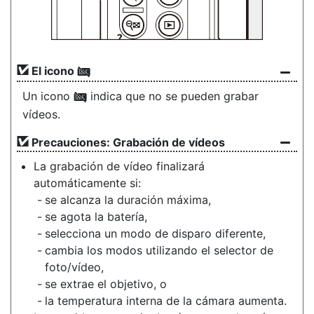
El icono
0
Un icono
indica que no se pueden grabar
0
vídeos.
Precauciones: Grabación de vídeos
La grabación de vídeo finalizará
automáticamente si:
se alcanza la duración máxima,
se agota la batería,
selecciona un modo de disparo diferente,
cambia los modos utilizando el selector de
foto/vídeo,
se extrae el objetivo, o
la temperatura interna de la cámara aumenta.