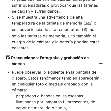
sufrir quemaduras o provocar que las tarjetas
se caigan y sufran daños.
Si se muestra una advertencia de alta
temperatura de la tarjeta de memoria (
) o
X
una advertencia de alta temperatura (
), no
K
solo las tarjetas de memoria, sino también el
cuerpo de la cámara y la batería podrían estar
calientes.
Precauciones: Fotografía y grabación de
vídeos
Puede observar lo siguiente en la pantalla de
disparo. Estos fenómenos también aparecerán
en cualquier foto o metraje grabado con la
cámara:
parpadeos o bandas en las escenas
iluminadas por lámparas fluorescentes, de
vapor de mercurio o sodio,