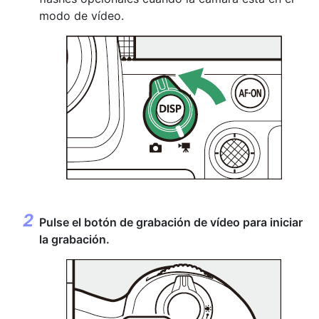
modo de vídeo.
Pulse el
botón de grabación de vídeo
para iniciar
la grabación.