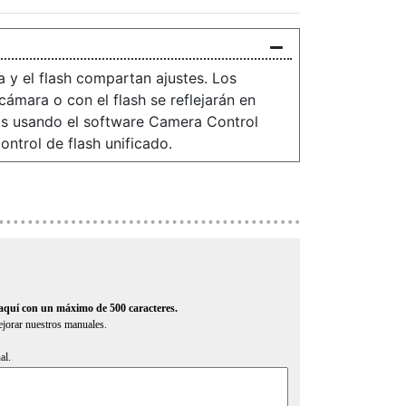
a y el flash compartan ajustes. Los
cámara o con el flash se reflejarán en
os usando el software Camera Control
ontrol de flash unificado.