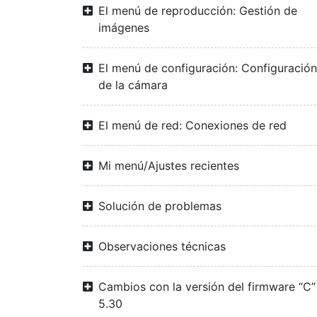
El menú de reproducción: Gestión de
imágenes
El menú de configuración: Configuración
de la cámara
El menú de red: Conexiones de red
Mi menú/Ajustes recientes
Solución de problemas
Observaciones técnicas
Cambios con la versión del firmware “C”
5.30