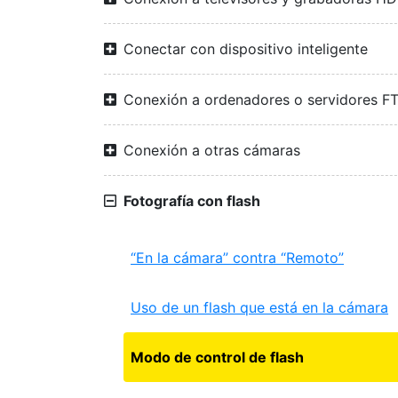
Conectar con dispositivo inteligente
Conexión a ordenadores o servidores F
Conexión a otras cámaras
Fotografía con flash
“En la cámara” contra “Remoto”
Uso de un flash que está en la cámara
Modo de control de flash