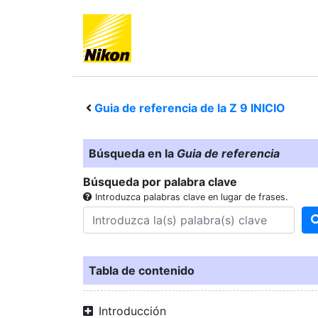
Guia de referencia de la
Z 9
INICIO
Búsqueda en la
Guia de referencia
Búsqueda por palabra clave
Introduzca palabras clave en lugar de frases.
Tabla de contenido
Introducción