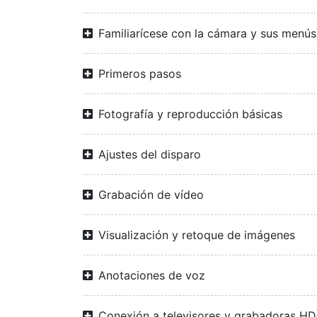
Familiarícese con la cámara y sus menús
Primeros pasos
Fotografía y reproducción básicas
Ajustes del disparo
Grabación de vídeo
Visualización y retoque de imágenes
Anotaciones de voz
Conexión a televisores y grabadoras H