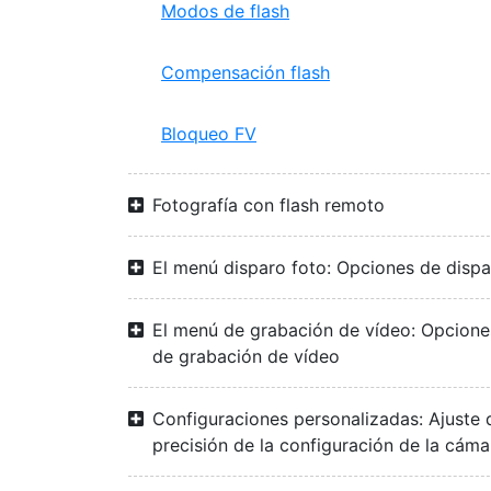
Modos de flash
Compensación flash
Bloqueo FV
Fotografía con flash remoto
El menú disparo foto: Opciones de disp
El menú de grabación de vídeo: Opcione
de grabación de vídeo
Configuraciones personalizadas: Ajuste 
precisión de la configuración de la cáma