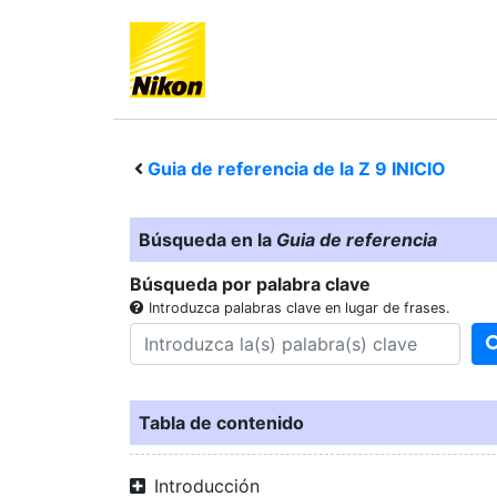
Guia de referencia de la
Z 9
INICIO
Búsqueda en la
Guia de referencia
Búsqueda por palabra clave
Introduzca palabras clave en lugar de frases.
Tabla de contenido
Introducción