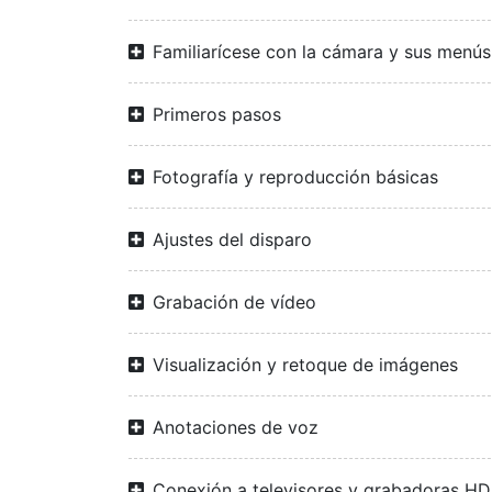
Familiarícese con la cámara y sus menús
Primeros pasos
Fotografía y reproducción básicas
Ajustes del disparo
Grabación de vídeo
Visualización y retoque de imágenes
Anotaciones de voz
Conexión a televisores y grabadoras H