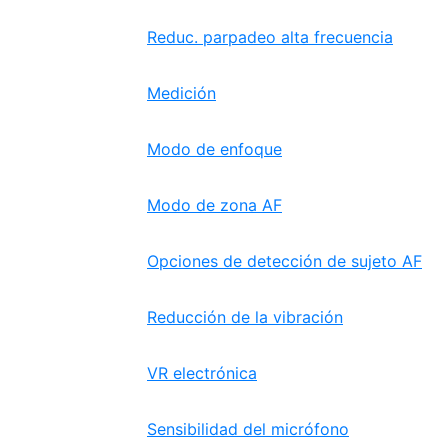
Reduc. parpadeo alta frecuencia
Medición
Modo de enfoque
Modo de zona AF
Opciones de detección de sujeto AF
Reducción de la vibración
VR electrónica
Sensibilidad del micrófono