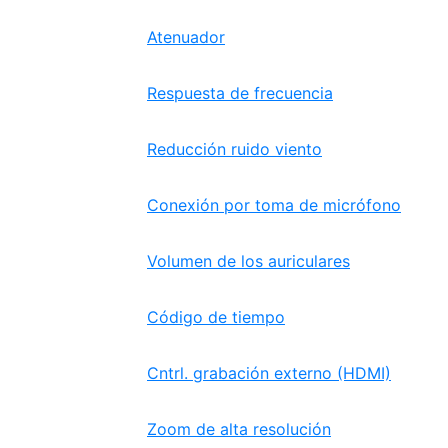
Atenuador
Respuesta de frecuencia
Reducción ruido viento
Conexión por toma de micrófono
Volumen de los auriculares
Código de tiempo
Cntrl. grabación externo (HDMI)
Zoom de alta resolución