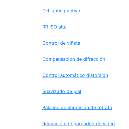
D-Lighting activo
RR ISO alta
Control de viñeta
Compensación de difracción
Control automático distorsión
Suavizado de piel
Balance de impresión de retrato
Reducción de parpadeo de vídeo