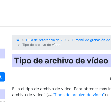
Guia de referencia de Z 9
El menú de grabación de
Tipo de archivo de vídeo
Tipo de archivo de vídeo
Elija el tipo de archivo de vídeo. Para obtener más 
0
archivo de vídeo” (
Tipos de archivo de vídeo
) e