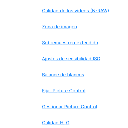
Calidad de los vídeos (N-RAW)
Zona de imagen
Sobremuestreo extendido
Ajustes de sensibilidad ISO
Balance de blancos
Fijar Picture Control
Gestionar Picture Control
Calidad HLG