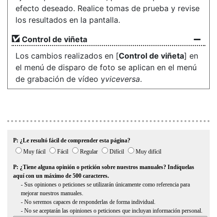
efecto deseado. Realice tomas de prueba y revise
los resultados en la pantalla.
Control de viñeta
Los cambios realizados en [
Control de viñeta
] en
el menú de disparo de foto se aplican en el menú
de grabación de vídeo y
viceversa
.