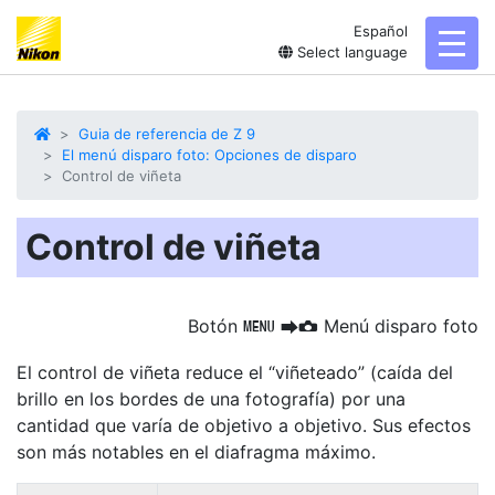
Español
toggl
Select language
Guia de referencia de Z 9
El menú disparo foto: Opciones de disparo
Control de viñeta
Control de viñeta
Botón
Menú disparo foto
G
U
C
El control de viñeta
reduce el “viñeteado” (caída del
brillo en los bordes de una fotografía) por una
cantidad que varía de objetivo a objetivo. Sus efectos
son más notables en el diafragma máximo.