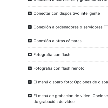
Conectar con dispositivo inteligente
Conexión a ordenadores o servidores F
Conexión a otras cámaras
Fotografía con flash
Fotografía con flash remoto
El menú disparo foto: Opciones de disp
El menú de grabación de vídeo: Opcione
de grabación de vídeo