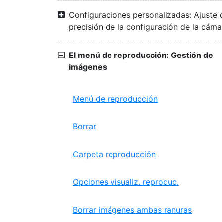
Configuraciones personalizadas: Ajuste 
precisión de la configuración de la cáma
El menú de reproducción: Gestión de
imágenes
Menú de reproducción
Borrar
Carpeta reproducción
Opciones visualiz. reproduc.
Borrar imágenes ambas ranuras