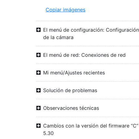
Copiar imágenes
El menú de configuración: Configuración
de la cámara
El menú de red: Conexiones de red
Mi menú/Ajustes recientes
Solución de problemas
Observaciones técnicas
Cambios con la versión del firmware “C”
5.30