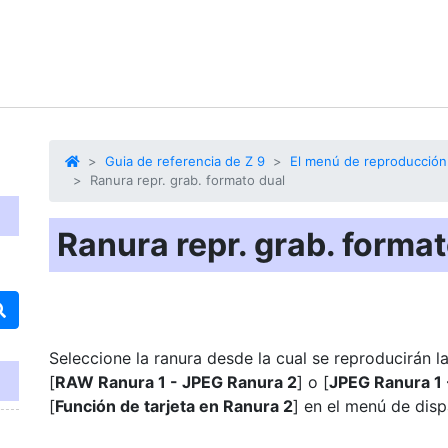
Guia de referencia de Z 9
El menú de reproducción
Ranura repr. grab. formato dual
Ranura repr. grab. format
Seleccione la ranura desde la cual se reproducirán 
[
RAW Ranura 1 - JPEG Ranura 2
] o [
JPEG Ranura 1 
[
Función de tarjeta en Ranura 2
] en el menú de disp