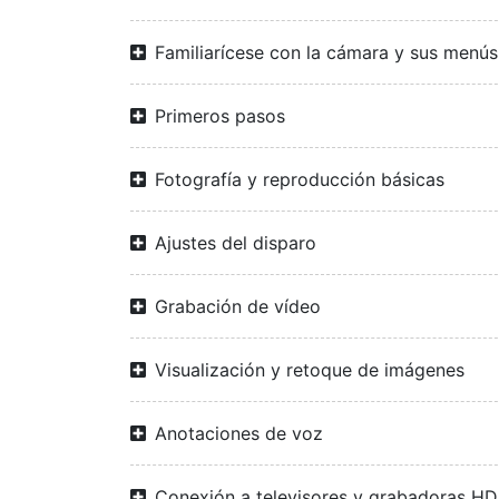
Familiarícese con la cámara y sus menús
Primeros pasos
Fotografía y reproducción básicas
Ajustes del disparo
Grabación de vídeo
Visualización y retoque de imágenes
Anotaciones de voz
Conexión a televisores y grabadoras H