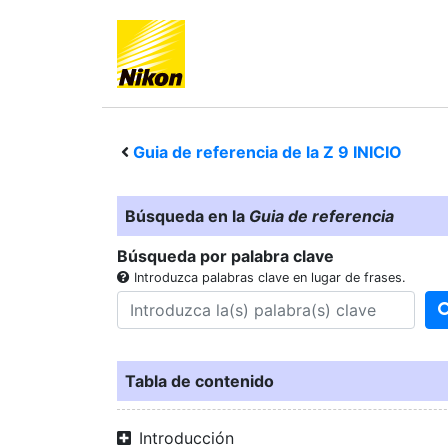
Guia de referencia de la
Z 9
INICIO
Búsqueda en la
Guia de referencia
Búsqueda por palabra clave
Introduzca palabras clave en lugar de frases.
Tabla de contenido
Introducción