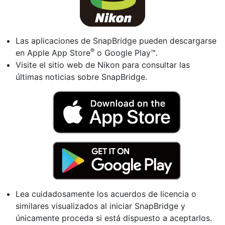
Las aplicaciones de SnapBridge pueden descargarse
®
en Apple App Store
o Google Play™.
Visite el sitio web de Nikon para consultar las
últimas noticias sobre SnapBridge.
Lea cuidadosamente los acuerdos de licencia o
similares visualizados al iniciar SnapBridge y
únicamente proceda si está dispuesto a aceptarlos.