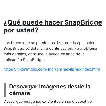
¿Qué puede hacer SnapBridge
por usted?
Las tareas que se pueden realizar con la aplicación
SnapBridge se detallan a continuación. Para obtener
más detalles, consulte la ayuda en línea de la
aplicación SnapBridge:
https://nikonimglib.com/snbr/onlinehelp/es/index.html
Descargar imágenes desde la
cámara
Descargue imágenes existentes en su dispositivo