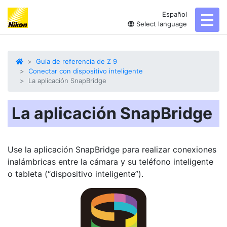
Español
toggl
Select language
Guia de referencia de Z 9
Conectar con dispositivo inteligente
La aplicación SnapBridge
La aplicación SnapBridge
Use la aplicación
SnapBridge
para realizar conexiones
inalámbricas entre la cámara y su teléfono inteligente
o tableta (“dispositivo inteligente”).