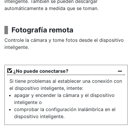
inteligente. También se pueden descargar
automáticamente a medida que se toman.
Fotografía remota
Controle la cámara y tome fotos desde el dispositivo
inteligente.
¿No puede conectarse?
Si tiene problemas al establecer una conexión con
el dispositivo inteligente, intente:
apagar y encender la cámara y el dispositivo
inteligente o
comprobar la configuración inalámbrica en el
dispositivo inteligente.