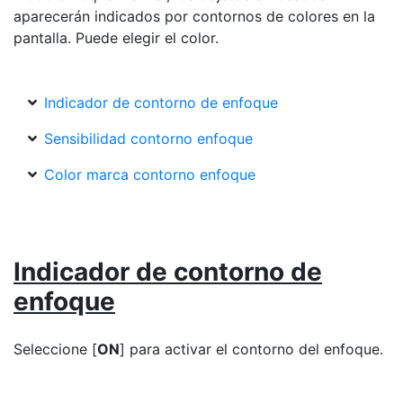
aparecerán indicados por contornos de colores en la
pantalla. Puede elegir el color.
Indicador de contorno de enfoque
Sensibilidad contorno enfoque
Color marca contorno enfoque
Indicador de contorno de
enfoque
Seleccione [
ON
] para activar el contorno del enfoque.