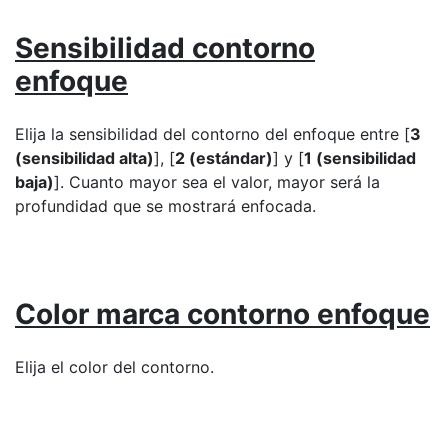
Sensibilidad contorno
enfoque
Elija la sensibilidad del contorno del enfoque entre [
3
(sensibilidad alta)
], [
2 (estándar)
] y [
1 (sensibilidad
baja)
]. Cuanto mayor sea el valor, mayor será la
profundidad que se mostrará enfocada.
Color marca contorno enfoque
Elija el color del contorno.