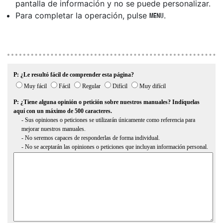
pantalla de información y no se puede personalizar.
Para completar la operación, pulse
.
G