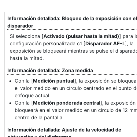
Bloqueo de la exposición con el
disparador
Si selecciona [
Activado (pulsar hasta la mitad)
] para l
configuración personalizada c1 [
Disparador AE-L
], la
exposición se bloqueará mientras se pulse el disparad
hasta la mitad.
Zona medida
Con la [
Medición puntual
], la exposición se bloquea
el valor medido en un círculo centrado en el punto d
enfoque actual.
Con la [
Medición ponderada central
], la exposición
bloqueará en el valor medido en un círculo de 12 mm
centro de la pantalla.
Ajuste de la velocidad de