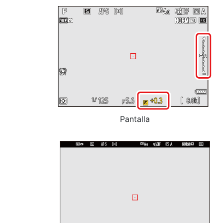
Pantalla