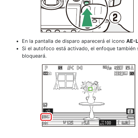
En la pantalla de disparo aparecerá el icono
AE-
Si el autofoco está activado, el enfoque también 
bloqueará.