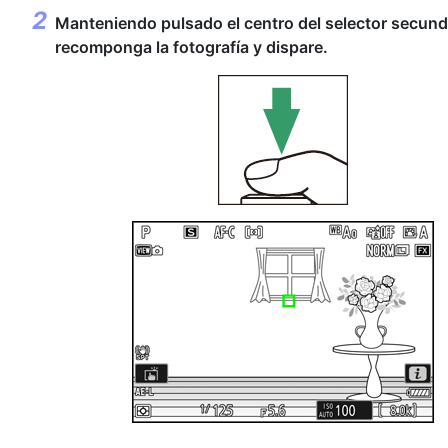
Manteniendo pulsado el centro del selector secund
recomponga la fotografía y dispare.