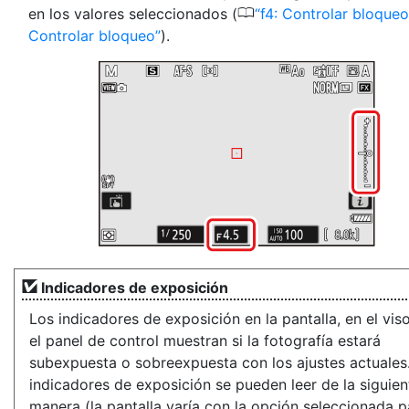
0
en los valores seleccionados (
f4: Controlar bloqueo
Controlar bloqueo
).
Indicadores de exposición
Los indicadores de exposición en la pantalla, en el vis
el panel de control muestran si la fotografía estará
subexpuesta o sobreexpuesta con los ajustes actuales
indicadores de exposición se pueden leer de la siguien
manera (la pantalla varía con la opción seleccionada p