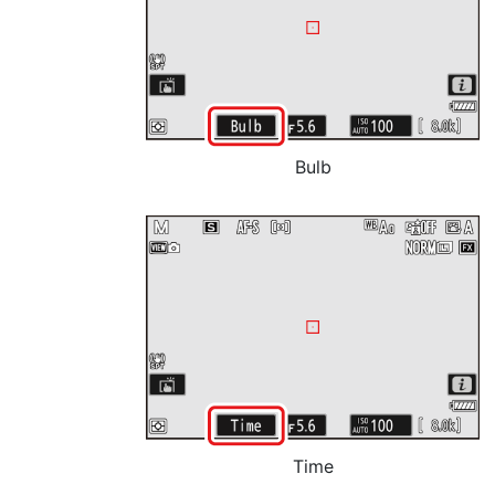
Bulb
Time