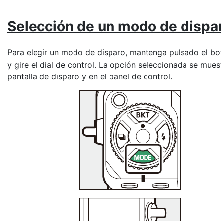
Selección de un
modo de dispa
Para elegir un modo de disparo, mantenga pulsado el b
y gire el dial de control. La opción seleccionada se mues
pantalla de disparo y en el panel de control.