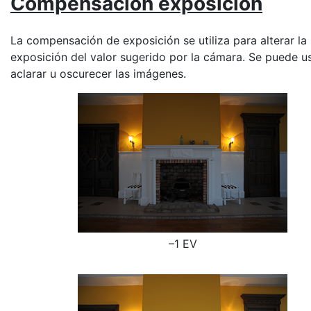
Compensación exposición
La compensación de exposición se utiliza para alterar la
exposición
del valor sugerido por la cámara. Se puede u
aclarar u oscurecer las imágenes.
–1 EV