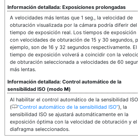
Exposiciones prolongadas
A velocidades más lentas que 1 seg., la velocidad de
obturación visualizada por la cámara podría diferir del
tiempo de exposición real. Los tiempos de exposición 
con velocidades de obturación de 15 y 30 segundos, 
ejemplo, son de 16 y 32 segundos respectivamente. El
tiempo de exposición volverá a coincidir con la veloci
de obturación seleccionada a velocidades de 60 segu
más lentas.
Control automático de la
sensibilidad ISO (modo
M
)
Al habilitar el control automático de la sensibilidad ISO
0
(
Control automático de la sensibilidad ISO
), la
sensibilidad ISO se ajustará automáticamente en la
exposición óptima con la velocidad de obturación y el
diafragma seleccionados.