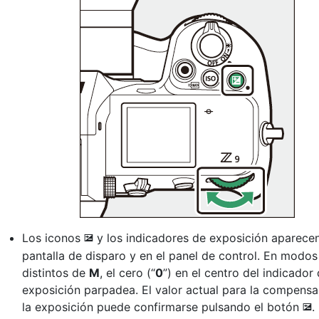
Los iconos
y los indicadores de exposición aparecen
E
pantalla de disparo y en el panel de control. En modos
distintos de
M
, el cero (“
0
”) en el centro del indicador
exposición parpadea. El valor actual para la compensa
la exposición puede confirmarse pulsando el botón
.
E