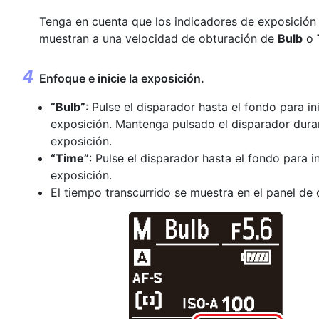
Tenga en cuenta que los indicadores de exposición
muestran a una velocidad de obturación de
Bulb
o
Enfoque e inicie la exposición.
“Bulb”
: Pulse el disparador hasta el fondo para ini
exposición. Mantenga pulsado el disparador dura
exposición.
“Time”
: Pulse el disparador hasta el fondo para in
exposición.
El tiempo transcurrido se muestra en el panel de 