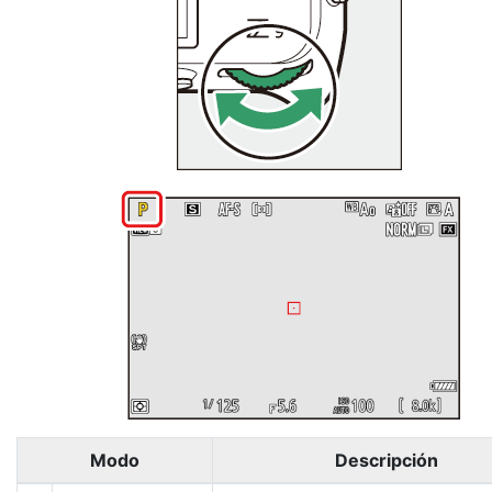
Modo
Descripción