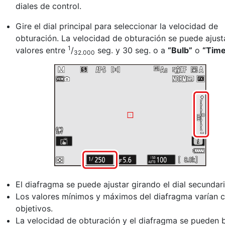
diales de control.
Gire el dial principal para seleccionar la velocidad de
obturación. La velocidad de obturación se puede ajust
1
valores entre
/
seg. y 30 seg. o a
“Bulb”
o
“Time
32.000
El diafragma se puede ajustar girando el dial secundari
Los valores mínimos y máximos del diafragma varían c
objetivos.
La velocidad de obturación y el diafragma se pueden 