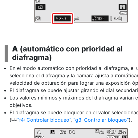
A
(
automático con prioridad al
diafragma
)
En el modo automático con prioridad al diafragma, el 
selecciona el
diafragma
y la cámara ajusta automática
velocidad de obturación para lograr una exposición óp
El diafragma se puede ajustar girando el dial secundari
Los valores mínimos y máximos del diafragma varían c
objetivos.
El diafragma se puede bloquear en el valor selecciona
0
(
f4: Controlar bloqueo
,
g3: Controlar bloqueo
).