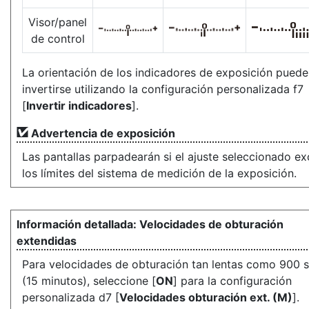
Visor/panel
de control
La orientación de los indicadores de exposición puede
invertirse utilizando la configuración personalizada f7
[
Invertir indicadores
].
Advertencia de exposición
Las pantallas parpadearán si el ajuste seleccionado e
los límites del sistema de medición de la exposición.
Velocidades de obturación
extendidas
Para velocidades de obturación tan lentas como 900 s
(15 minutos), seleccione [
ON
] para la configuración
personalizada d7 [
Velocidades obturación ext. (M)
].