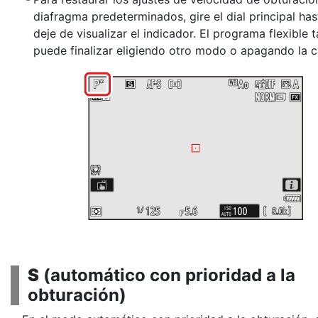
diafragma predeterminados, gire el dial principal ha
deje de visualizar el indicador. El programa flexible
puede finalizar eligiendo otro modo o apagando la 
S
(
automático con prioridad a la
obturación
)