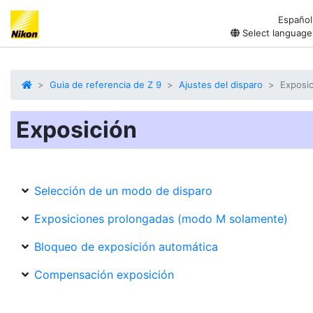
Español
Select language
Guia de referencia de Z 9
Ajustes del disparo
Exposic
Exposición
Selección de un modo de disparo
Exposiciones prolongadas (modo M solamente)
Bloqueo de exposición automática
Compensación exposición