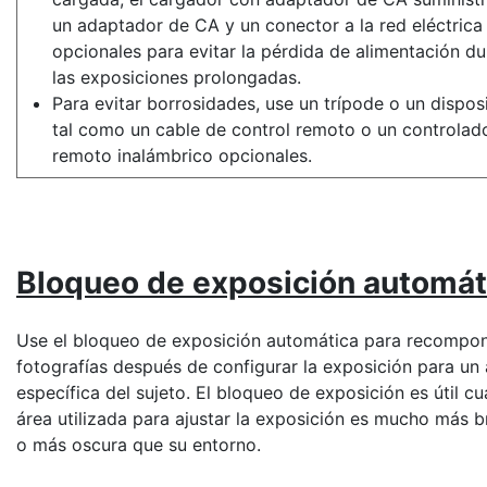
un adaptador de CA y un conector a la red eléctrica
opcionales para evitar la pérdida de alimentación du
las exposiciones prolongadas.
Para evitar borrosidades, use un trípode o un dispos
tal como un cable de control remoto o un controlad
remoto inalámbrico opcionales.
Bloqueo de exposición automát
Use el bloqueo de exposición automática para recompo
fotografías después de configurar la
exposición
para un 
específica del sujeto. El bloqueo de exposición es útil c
área utilizada para ajustar la exposición es mucho más br
o más oscura que su entorno.