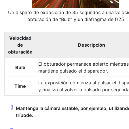
Un disparo de exposición de 35 segundos a una veloc
obturación de “Bulb” y un diafragma de f/25
Velocidad
de
Descripción
obturación
El obturador permanece abierto mientras
Bulb
mantiene pulsado el disparador.
La exposición comienza al pulsar el disp
Time
y finaliza al volver a pulsarlo por segund
Mantenga la cámara estable, por ejemplo, utilizand
trípode.