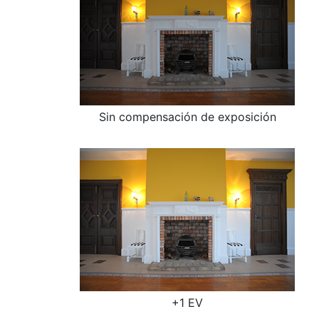
Sin compensación de exposición
+1 EV