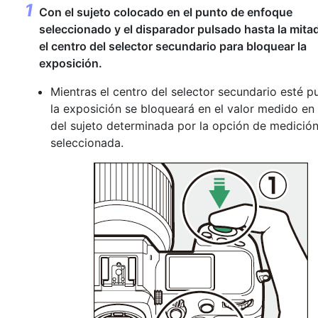
Con el sujeto colocado en el punto de enfoque
seleccionado y el disparador pulsado hasta la mita
el centro del
selector secundario
para bloquear la
exposición.
Mientras el centro del selector secundario esté p
la exposición se bloqueará en el valor medido en
del sujeto determinada por la opción de medició
seleccionada.