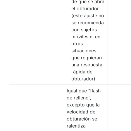
de que se abra
el obturador
(este ajuste no
se recomienda
con sujetos
móviles ni en
otras
situaciones
que requieran
una respuesta
rápida del
obturador).
Igual que “flash
de relleno”,
excepto que la
velocidad de
obturación se
ralentiza