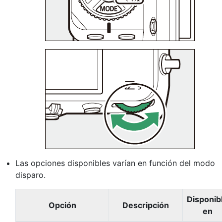
Las opciones disponibles varían en función del modo
disparo.
Disponib
Opción
Descripción
en