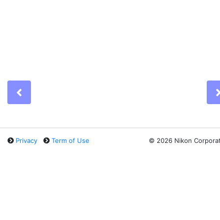
Previous
Privacy
Term of Use
©
2026 Nikon Corpora