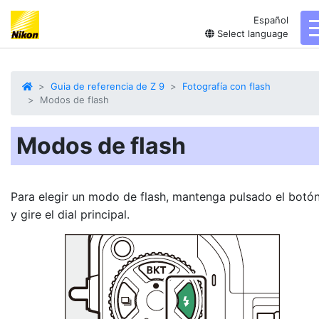
Español
Select language
Guia de referencia de Z 9
Fotografía con flash
Modos de flash
Modos de flash
Para elegir un
modo de flash
, mantenga pulsado el botó
y gire el dial principal.