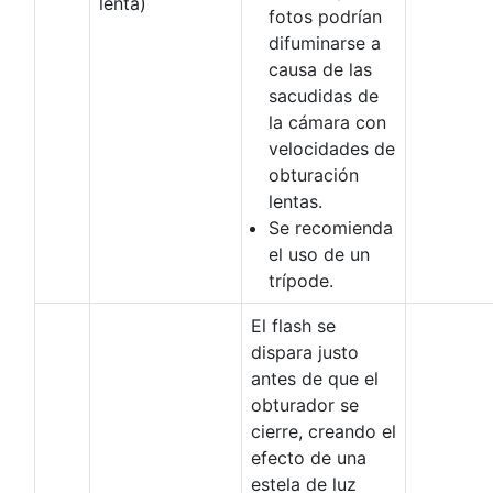
lenta)
fotos podrían
difuminarse a
causa de las
sacudidas de
la cámara con
velocidades de
obturación
lentas.
Se recomienda
el uso de un
trípode.
El flash se
dispara justo
antes de que el
obturador se
cierre, creando el
efecto de una
estela de luz