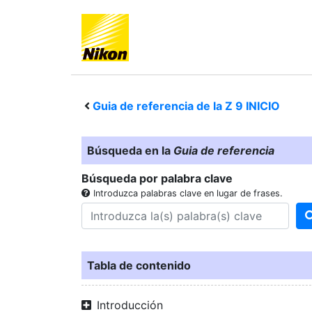
Guia de referencia de la
Z 9
INICIO
Búsqueda en la
Guia de referencia
Búsqueda por palabra clave
Introduzca palabras clave en lugar de frases.
Tabla de contenido
Introducción