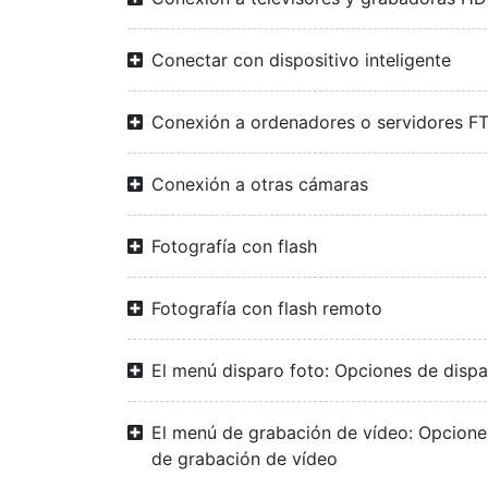
Conectar con dispositivo inteligente
Conexión a ordenadores o servidores F
Conexión a otras cámaras
Fotografía con flash
Fotografía con flash remoto
El menú disparo foto: Opciones de disp
El menú de grabación de vídeo: Opcione
de grabación de vídeo