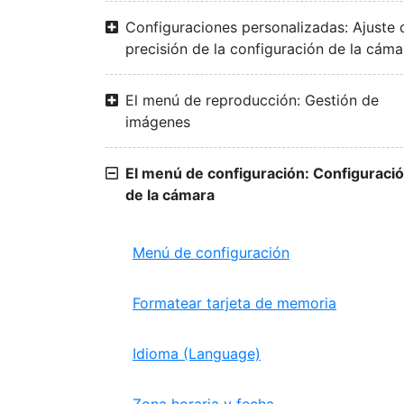
Configuraciones personalizadas: Ajuste 
precisión de la configuración de la cáma
El menú de reproducción: Gestión de
imágenes
El menú de configuración: Configuraci
de la cámara
Menú de configuración
Formatear tarjeta de memoria
Idioma (Language)