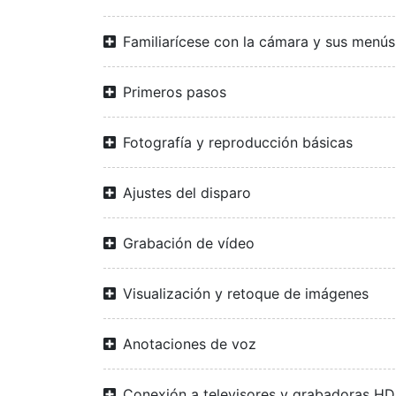
Familiarícese con la cámara y sus menús
Primeros pasos
Fotografía y reproducción básicas
Ajustes del disparo
Grabación de vídeo
Visualización y retoque de imágenes
Anotaciones de voz
Conexión a televisores y grabadoras H