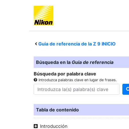
Guia de referencia de la
Z 9
INICIO
Búsqueda en la
Guia de referencia
Búsqueda por palabra clave
Introduzca palabras clave en lugar de frases.
Tabla de contenido
Introducción