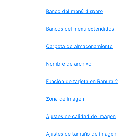
Banco del menú disparo
Bancos del menú extendidos
Carpeta de almacenamiento
Nombre de archivo
Función de tarjeta en Ranura 2
Zona de imagen
Ajustes de calidad de imagen
Ajustes de tamaño de imagen