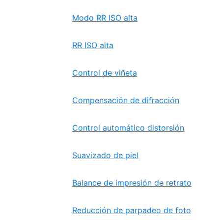
Modo RR ISO alta
RR ISO alta
Control de viñeta
Compensación de difracción
Control automático distorsión
Suavizado de piel
Balance de impresión de retrato
Reducción de parpadeo de foto