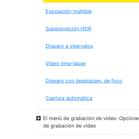
Exposición múltiple
Superposición HDR
Disparo a intervalos
Vídeo time-lapse
Disparo con desplazam. de foco
Captura automática
El menú de grabación de vídeo: Opcione
de grabación de vídeo