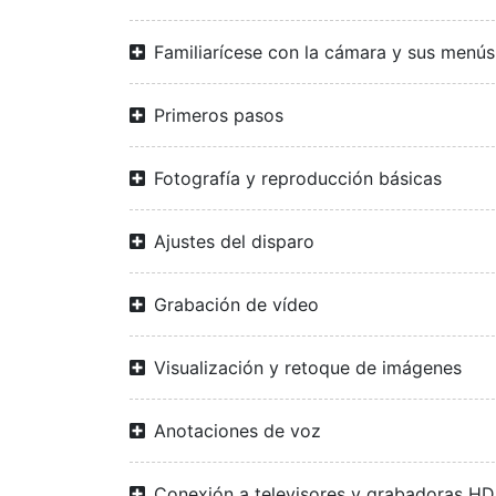
Familiarícese con la cámara y sus menús
Primeros pasos
Fotografía y reproducción básicas
Ajustes del disparo
Grabación de vídeo
Visualización y retoque de imágenes
Anotaciones de voz
Conexión a televisores y grabadoras H