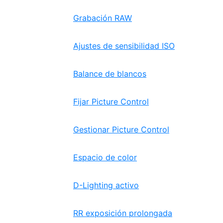
Grabación RAW
Ajustes de sensibilidad ISO
Balance de blancos
Fijar Picture Control
Gestionar Picture Control
Espacio de color
D-Lighting activo
RR exposición prolongada