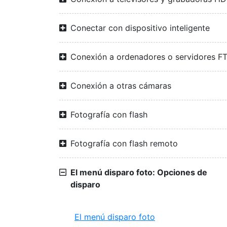
Conectar con dispositivo inteligente
Conexión a ordenadores o servidores F
Conexión a otras cámaras
Fotografía con flash
Fotografía con flash remoto
El menú disparo foto: Opciones de
disparo
El menú disparo foto