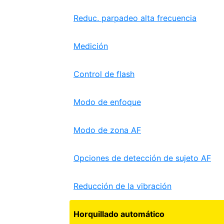
Reduc. parpadeo alta frecuencia
Medición
Control de flash
Modo de enfoque
Modo de zona AF
Opciones de detección de sujeto AF
Reducción de la vibración
Horquillado automático