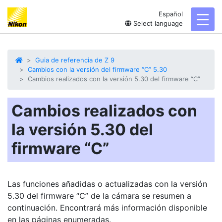
Español
toggl
Select language
Guia de referencia de Z 9
Cambios con la versión del firmware “C” 5.30
Cambios realizados con la versión 5.30 del firmware “C”
Cambios realizados con
la versión 5.30 del
firmware “C”
Las funciones añadidas o actualizadas con la versión
5.30 del firmware “C” de la cámara se resumen a
continuación. Encontrará más información disponible
en las páginas enumeradas.