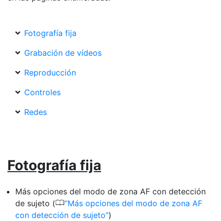
Fotografía fija
Grabación de vídeos
Reproducción
Controles
Redes
Fotografía fija
Más opciones del modo de zona AF con detección
0
de sujeto (
Más opciones del modo de zona AF
con detección de sujeto
)