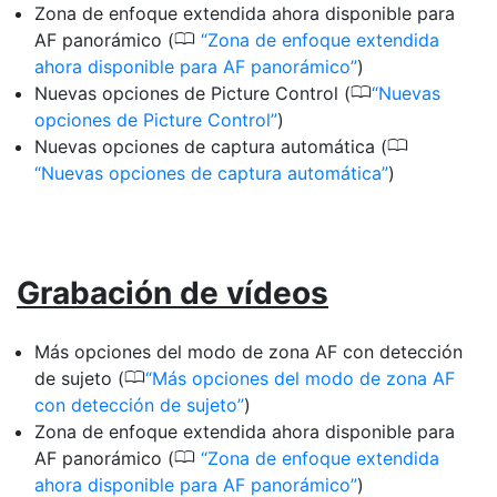
Zona de enfoque extendida ahora disponible para
0
AF panorámico (
Zona de enfoque extendida
ahora disponible para AF panorámico
)
0
Nuevas opciones de Picture Control (
Nuevas
opciones de Picture Control
)
0
Nuevas opciones de captura automática (
Nuevas opciones de captura automática
)
Grabación de vídeos
Más opciones del modo de zona AF con detección
0
de sujeto (
Más opciones del modo de zona AF
con detección de sujeto
)
Zona de enfoque extendida ahora disponible para
0
AF panorámico (
Zona de enfoque extendida
ahora disponible para AF panorámico
)