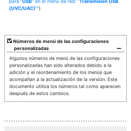
para “
USB
” en el menú de red: “
Transmisión USB
(UVC/UAC)
”
)
Números de menú de las configuraciones
personalizadas
Algunos números de menú de las configuraciones
personalizadas han sido alterados debido a la
adición y el reordenamiento de los menús que
acompañan a la actualización de la versión. Este
documento utiliza los números tal como aparecen
después de estos cambios.