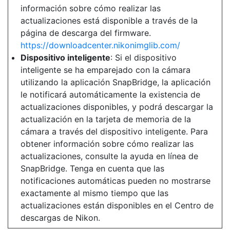
información sobre cómo realizar las
actualizaciones está disponible a través de la
página de descarga del firmware.
https://downloadcenter.nikonimglib.com/
Dispositivo inteligente
: Si el dispositivo
inteligente se ha emparejado con la cámara
utilizando la aplicación SnapBridge, la aplicación
le notificará automáticamente la existencia de
actualizaciones disponibles, y podrá descargar la
actualización en la tarjeta de memoria de la
cámara a través del dispositivo inteligente. Para
obtener información sobre cómo realizar las
actualizaciones, consulte la ayuda en línea de
SnapBridge. Tenga en cuenta que las
notificaciones automáticas pueden no mostrarse
exactamente al mismo tiempo que las
actualizaciones están disponibles en el Centro de
descargas de Nikon.