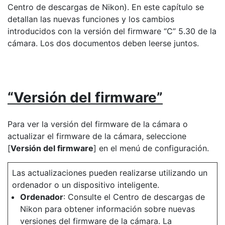
Centro de descargas de Nikon). En este capítulo se
detallan las nuevas funciones y los cambios
introducidos con la versión del firmware “C” 5.30 de la
cámara. Los dos documentos deben leerse juntos.
“Versión del firmware”
Para ver la versión del firmware de la cámara o
actualizar el firmware de la cámara, seleccione
[
Versión del firmware
] en el menú de configuración.
Las actualizaciones pueden realizarse utilizando un
ordenador o un dispositivo inteligente.
Ordenador
: Consulte el Centro de descargas de
Nikon para obtener información sobre nuevas
versiones del firmware de la cámara. La