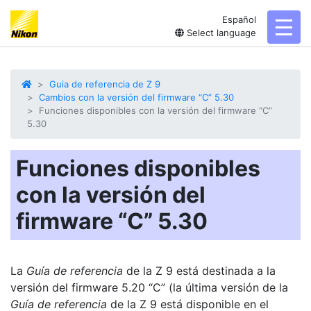
Español
toggl
Select language
Guia de referencia de Z 9
Cambios con la versión del firmware “C” 5.30
Funciones disponibles con la versión del firmware “C”
5.30
Funciones disponibles
con la versión del
firmware “C” 5.30
La
Guía de referencia
de la Z 9 está destinada a la
versión del firmware 5.20 “C” (la última versión de la
Guía de referencia
de la Z 9 está disponible en el