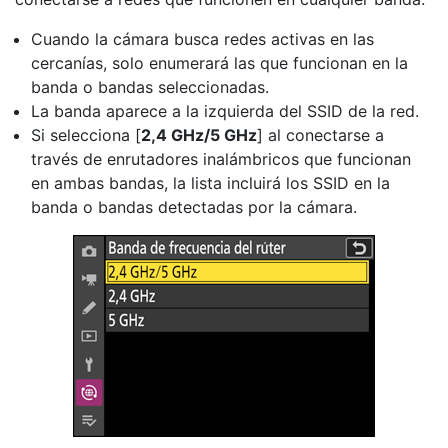
Cuando la cámara busca redes activas en las
cercanías, solo enumerará las que funcionan en la
banda o bandas seleccionadas.
La banda aparece a la izquierda del SSID de la red.
Si selecciona [
2,4 GHz/5 GHz
] al conectarse a
través de enrutadores inalámbricos que funcionan
en ambas bandas, la lista incluirá los SSID en la
banda o bandas detectadas por la cámara.