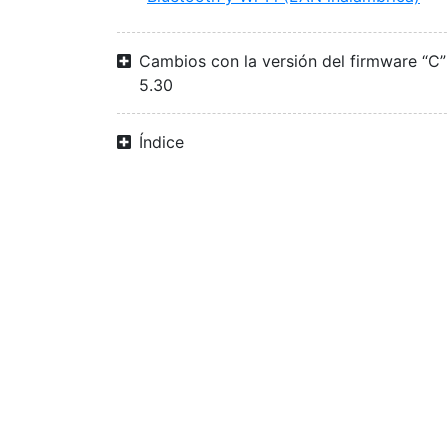
Cambios con la versión del firmware “C”
5.30
Índice