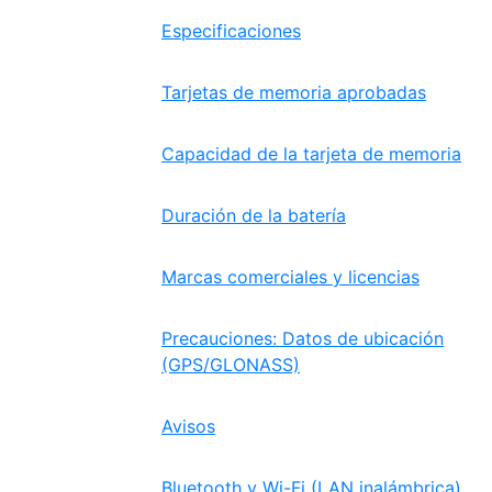
Especificaciones
Tarjetas de memoria aprobadas
Capacidad de la tarjeta de memoria
Duración de la batería
Marcas comerciales y licencias
Precauciones: Datos de ubicación
(GPS/GLONASS)
Avisos
Bluetooth y Wi-Fi (LAN inalámbrica)