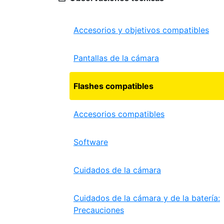
Accesorios y objetivos compatibles
Pantallas de la cámara
Flashes compatibles
Accesorios compatibles
Software
Cuidados de la cámara
Cuidados de la cámara y de la batería:
Precauciones