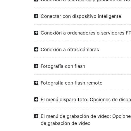
Conectar con dispositivo inteligente
Conexión a ordenadores o servidores F
Conexión a otras cámaras
Fotografía con flash
Fotografía con flash remoto
El menú disparo foto: Opciones de disp
El menú de grabación de vídeo: Opcione
de grabación de vídeo