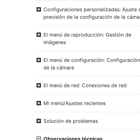
Configuraciones personalizadas: Ajuste 
precisión de la configuración de la cáma
El menú de reproducción: Gestión de
imágenes
El menú de configuración: Configuración
de la cámara
El menú de red: Conexiones de red
Mi menú/Ajustes recientes
Solución de problemas
Observaciones técnicas