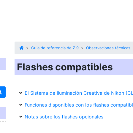
Guia de referencia de Z 9
Observaciones técnicas
Flashes compatibles
El Sistema de Iluminación Creativa de Nikon (C
Funciones disponibles con los flashes compatib
Notas sobre los flashes opcionales