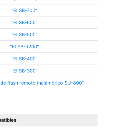
El SB-700
El SB-600
El SB-500
El SB-R200
El SB-400
El SB-300
 de flash remoto inalámbrico SU-800
atibles