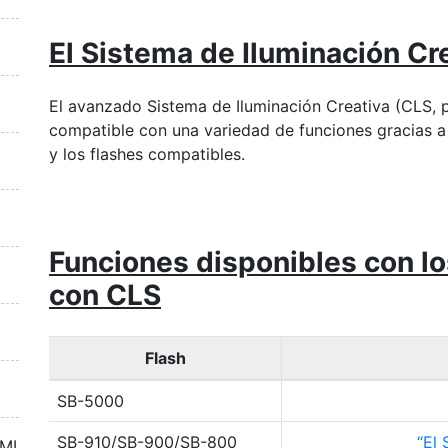
El Sistema de Iluminación Cr
El avanzado Sistema de Iluminación Creativa (CLS, p
compatible con una variedad de funciones gracias a
y los flashes compatibles.
Funciones disponibles con l
con CLS
Flash
SB-5000
SB-910/SB-900/SB-800
El 
DMI