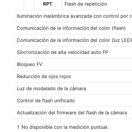
RPT
Flash de repetición
Iluminación inalámbrica avanzada con control por r
Comunicación de la información del color (flash)
Comunicación de la información del color (luz LED
Sincronización de alta velocidad auto FP
Bloqueo FV
Reducción de ojos rojos
Luz de modelado de la cámara
Control de flash unificado
Actualización del firmware del flash de la cámara
No disponible con la medición puntual.