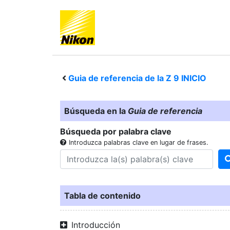
Guia de referencia de la
Z 9
INICIO
Búsqueda en la
Guia de referencia
Búsqueda por palabra clave
Introduzca palabras clave en lugar de frases.
Tabla de contenido
Introducción