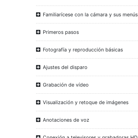
Familiarícese con la cámara y sus menús
Primeros pasos
Fotografía y reproducción básicas
Ajustes del disparo
Grabación de vídeo
Visualización y retoque de imágenes
Anotaciones de voz
Conexión a televisores y grabadoras H